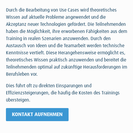
Durch die Bearbeitung von Use Cases wird theoretisches
Wissen auf aktuelle Probleme angewendet und die
Akzeptanz neuer Technologien gefördert. Die Teilnehmenden
haben die Möglichkeit, ihre erworbenen Fähigkeiten aus dem
Training in realen Szenarien anzuwenden. Durch den
Austausch von Ideen und die Teamarbeit werden technische
Kenntnisse vertieft. Diese Herangehensweise ermöglicht es,
theoretisches Wissen praktisch anzuwenden und bereitet die
Teilnehmenden optimal auf zukünftige Herausforderungen im
Berufsleben vor.
Dies führt oft zu direkten Einsparungen und
Effizienzsteigerungen, die häufig die Kosten des Trainings
übersteigen.
KONTAKT AUFNEHMEN