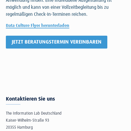
Anwendung finden. Eine individuelle Ausgestaltung ist
möglich und kann von einer Vollzeitbegleitung bis zu
regelmäßigen Check-In-Terminen reichen.
Data Culture Flyer herunterladen
JETZT BERATUNGSTERMIN VEREINBAREN
Kontaktieren Sie uns
The Information Lab Deutschland
Kaiser-Wilhelm-Straße 93
20355 Hamburg