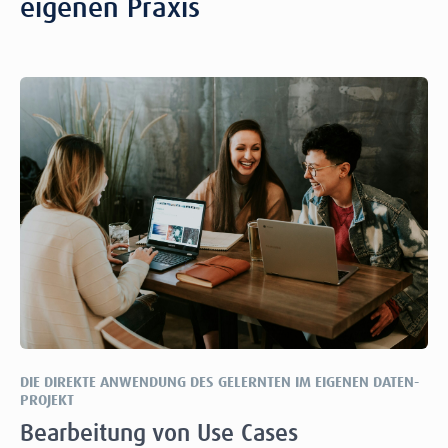
eigenen Praxis
DIE DIREKTE ANWENDUNG DES GELERNTEN IM EIGENEN DATEN-
PROJEKT
Bearbeitung von Use Cases