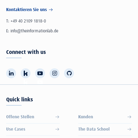
Kontaktieren Sie uns
T:
+49 40 2109 1818-0
E:
info@theinformationlab.de
Connect with us
Quick links
Offene Stellen
Kunden
Use Cases
The Data School