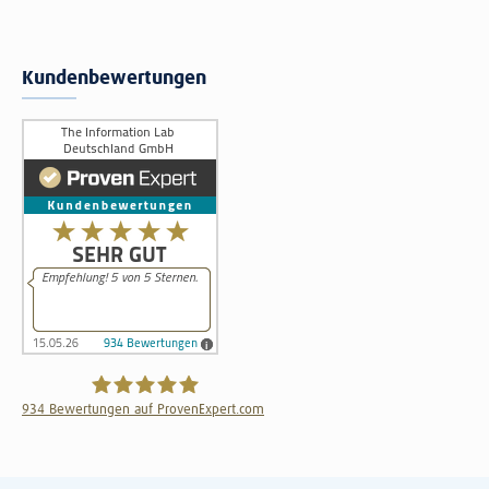
Kundenbewertungen
934
Bewertungen auf ProvenExpert.com
The Information Lab Deutschland GmbH