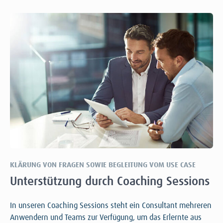
KLÄRUNG VON FRAGEN SOWIE BEGLEITUNG VOM USE CASE
Unterstützung durch Coaching Sessions
In unseren
Coaching
Sessions steht ein Consultant mehreren
Anwendern und Teams zur Verfügung, um das Erlernte aus