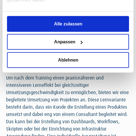
Alle zulassen
Anpassen
BEGLEITUNG VON LÄNGEREN PROJEKTEN
Ablehnen
Project Mentoring
Um nach dem Training einen praxisnäheren und
intensiveren Lerneffekt bei gleichzeitiger
Umsetzungsgeschwindigkeit zu ermöglichen, bieten wir eine
begleitete Umsetzung von Projekten an. Diese Lernvariante
besteht darin, dass ein Kunde die Erstellung eines Produktes
umsetzt und dabei eng von einem Consultant begleitet wird.
Das kann bei der Erstellung von Dashboards, Workflows,
Skripten oder bei der Einrichtung von Infrastruktur