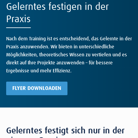
Gelerntes festigen in der
Praxis
Nach dem Training ist es entscheidend, das Gelernte in der
Praxis anzuwenden. Wir bieten in unterschiedliche
Möglichkeiten, theoretisches Wissen zu vertiefen und es
direkt auf Ihre Projekte anzuwenden – für bessere
Ergebnisse und mehr Effizienz.
FLYER DOWNLOADEN
Gelerntes festigt sich nur in der