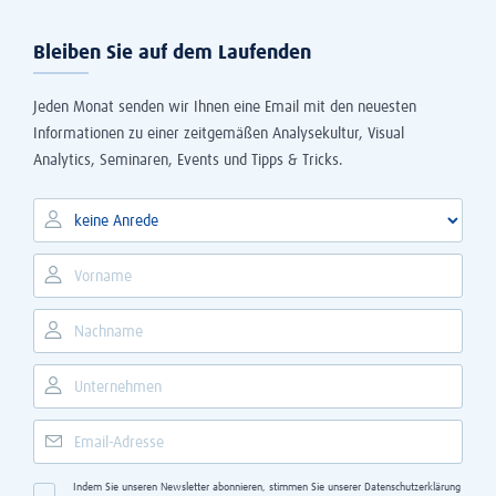
Bleiben Sie auf dem Laufenden
Jeden Monat senden wir Ihnen eine Email mit den neuesten
Informationen zu einer zeitgemäßen Analysekultur, Visual
Analytics, Seminaren, Events und Tipps & Tricks.
Indem Sie unseren Newsletter abonnieren, stimmen Sie unserer
Datenschutzerklärung