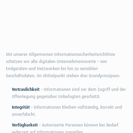
Mit unserer Allgemeinen Informationssicherheitsrichtlinie
schützen wir alle digitalen Unternehmenswerte – von
Endgeräten und Netzwerken bis hin zu sensiblen
Geschäftsdaten. Im Mittelpunkt stehen drei Grundprinzipien:
Vertraulichkeit
– Informationen sind vor dem Zugriff und der
Offenlegung gegenüber Unbefugten geschützt.
Integrität
– Informationen bleiben vollständig, korrekt und
unverfälscht.
Verfügbarkeit
– Autorisierte Personen können bei Bedarf
jederzeit auf Informationen zugreifen.