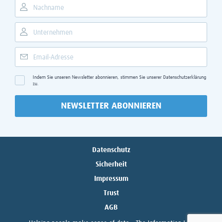
Indem Sie unseren Newsletter abonnieren, stimmen Sie unserer
Datenschutzerklärung
zu.
NEWSLETTER ABONNIEREN
Datenschutz
Sicherheit
Impressum
Trust
AGB