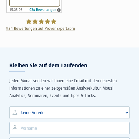
934
Bewertungen auf ProvenExpert.com
The Information Lab Deutschland GmbH
Bleiben Sie auf dem Laufenden
Jeden Monat senden wir Ihnen eine Email mit den neuesten
Informationen zu einer zeitgemäßen Analysekultur, Visual
Analytics, Seminaren, Events und Tipps & Tricks.