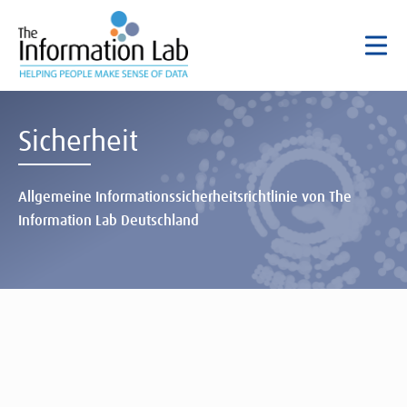
Sicherheit
Allgemeine Informationssicherheitsrichtlinie von The
Information Lab Deutschland