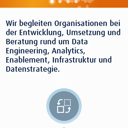
Wir begleiten Organisationen bei
der Entwicklung, Umsetzung und
Beratung rund um Data
Engineering, Analytics,
Enablement, Infrastruktur und
Datenstrategie.