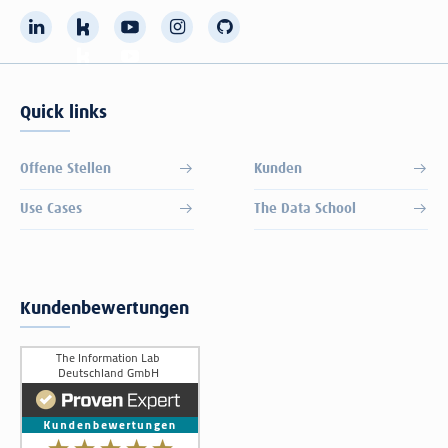
Quick links
Offene Stellen
Kunden
Use Cases
The Data School
Kundenbewertungen