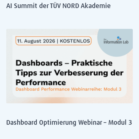
AI Summit der TÜV NORD Akademie
Dashboard Optimierung Webinar – Modul 3