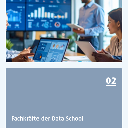
0
Fachkräfte der Data School