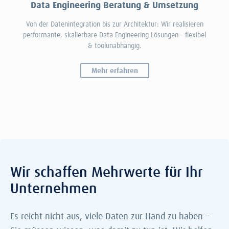
Data Engineering Beratung & Umsetzung
Von der Datenintegration bis zur Architektur: Wir realisieren
performante, skalierbare Data Engineering Lösungen – flexibel
& toolunabhängig.
Mehr erfahren
Wir schaffen Mehrwerte für Ihr
Unternehmen
Es reicht nicht aus, viele Daten zur Hand zu haben –