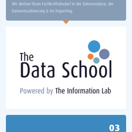
Wir decken Ihren Fachkräftebedarf in der Datenanalyse, der
Datenvisualisierung & im Reporting.
0