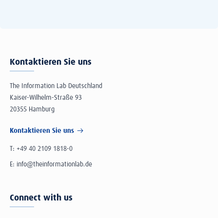
Kontaktieren Sie uns
The Information Lab Deutschland
Kaiser-Wilhelm-Straße 93
20355 Hamburg
Kontaktieren Sie uns
T:
+49 40 2109 1818-0
E:
info@theinformationlab.de
Connect with us