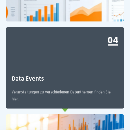
0
Data Events
Veranstaltungen zu verschiedenen Datenthemen finden Sie
hier.