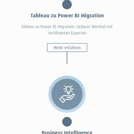
Tableau zu Power BI Migration
Tableau zu Power BI Migration: Sicherer Wechsel mit
zertifizierten Experten
Mehr erfahren
Business Intelligence