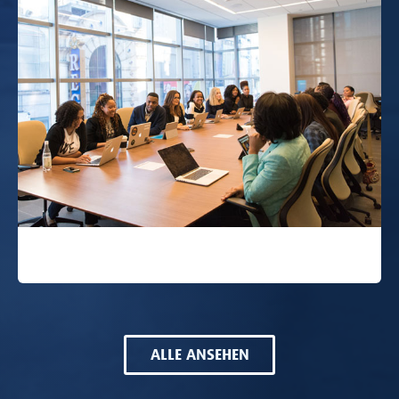
ALLE ANSEHEN