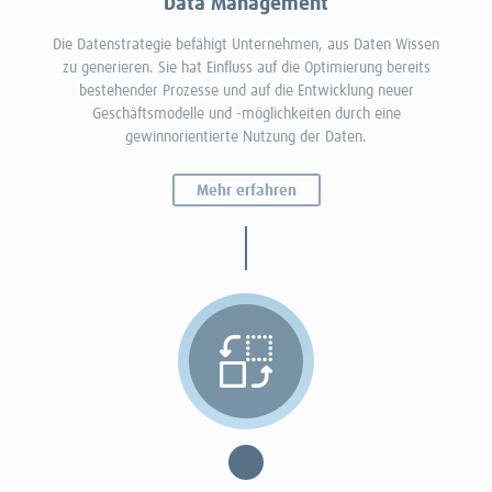
Data Management
Die Datenstrategie befähigt Unternehmen, aus Daten Wissen
zu generieren. Sie hat Einfluss auf die Optimierung bereits
bestehender Prozesse und auf die Entwicklung neuer
Geschäftsmodelle und -möglichkeiten durch eine
gewinnorientierte Nutzung der Daten.
Mehr erfahren