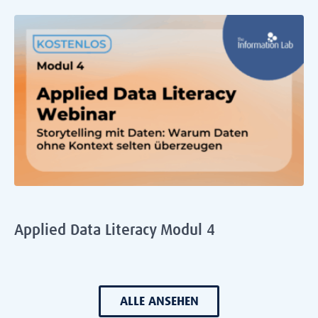
Applied Data Literacy Modul 4
ALLE ANSEHEN