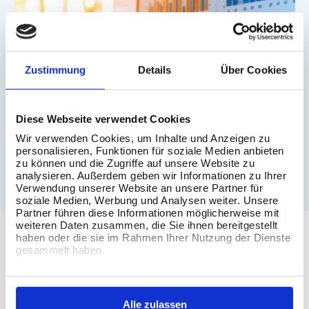
Zustimmung
Details
Über Cookies
Diese Webseite verwendet Cookies
Wir verwenden Cookies, um Inhalte und Anzeigen zu
personalisieren, Funktionen für soziale Medien anbieten
zu können und die Zugriffe auf unsere Website zu
analysieren. Außerdem geben wir Informationen zu Ihrer
Verwendung unserer Website an unsere Partner für
soziale Medien, Werbung und Analysen weiter. Unsere
Partner führen diese Informationen möglicherweise mit
weiteren Daten zusammen, die Sie ihnen bereitgestellt
haben oder die sie im Rahmen Ihrer Nutzung der Dienste
gesammelt haben.
Unsere Trainings
Tableau und Alteryx sind einfach zu erlernen – durch gezielte
Alle zulassen