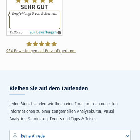
934
Bewertungen auf ProvenExpert.com
The Information Lab Deutschland GmbH
Bleiben Sie auf dem Laufenden
Jeden Monat senden wir Ihnen eine Email mit den neuesten
Informationen zu einer zeitgemäßen Analysekultur, Visual
Analytics, Seminaren, Events und Tipps & Tricks.