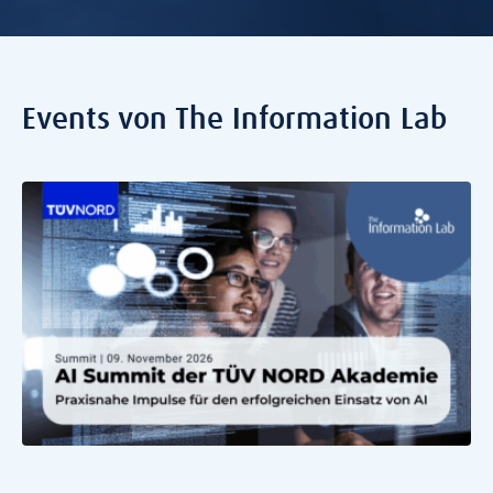
Events von The Information Lab