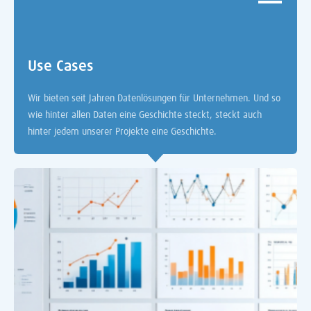
Use Cases
Wir bieten seit Jahren Datenlösungen für Unternehmen. Und so
wie hinter allen Daten eine Geschichte steckt, steckt auch
hinter jedem unserer Projekte eine Geschichte.