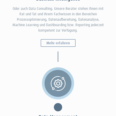
Oder auch Data Consulting. Unsere Berater stehen Ihnen mit
Rat und Tat und ihrem Fachwissen in den Bereichen
Prozessoptimierung, Datenaufbereitung, Datenanalyse,
Machine Learning und Dashboarding bzw. Reporting jederzeit
kompetent zur Verfügung.
Mehr erfahren