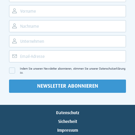
Indem Sie unseren Newsletter abonnieren, stimmen Sie unserer
Datenschutzerklärung
zu.
NEWSLETTER ABONNIEREN
Datenschutz
Sicherheit
Impressum