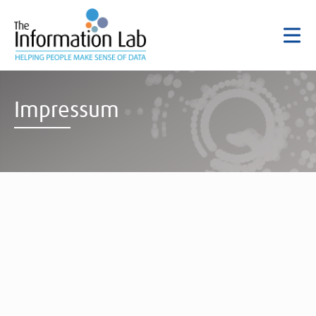
Impressum