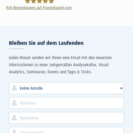
934
Bewertungen auf ProvenExpert.com
The Information Lab Deutschland GmbH
Bleiben Sie auf dem Laufenden
Jeden Monat senden wir Ihnen eine Email mit den neuesten
Informationen zu einer zeitgemäßen Analysekultur, Visual
Analytics, Seminaren, Events und Tipps & Tricks.