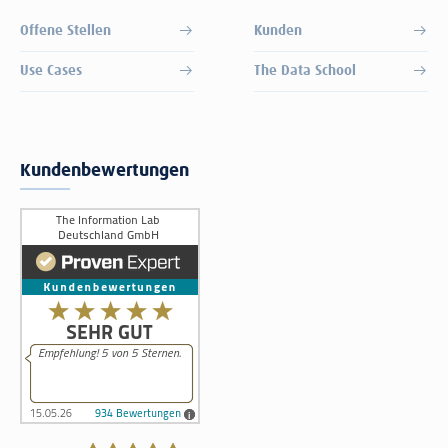
Offene Stellen
Kunden
Use Cases
The Data School
Kundenbewertungen