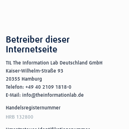
Betreiber dieser
Internetseite
TIL The Information Lab Deutschland GmbH
Kaiser-Wilhelm-Straße 93
20355 Hamburg
Telefon: +49 40 2109 1818-0
E-Mail: info@theinformationlab.de
Handelsregisternummer
HRB 132800