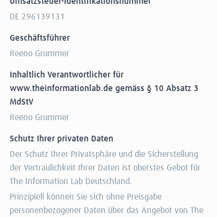
Umsatzsteuer-Identifikationsnummer
DE 296139131
Geschäftsführer
Reeno Grummer
Inhaltlich Verantwortlicher für
www.theinformationlab.de gemäss § 10 Absatz 3
MdStV
Reeno Grummer
Schutz Ihrer privaten Daten
Der Schutz Ihrer Privatsphäre und die Sicherstellung
der Vertraulichkeit Ihrer Daten ist oberstes Gebot für
The Information Lab Deutschland.
Prinzipiell können Sie sich ohne Preisgabe
personenbezogener Daten über das Angebot von The