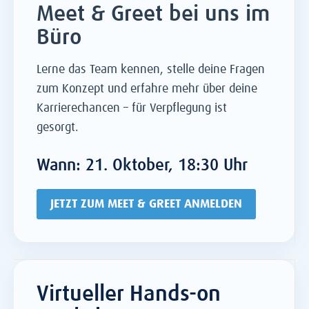
Meet & Greet bei uns im
Büro
Lerne das Team kennen, stelle deine Fragen
zum Konzept und erfahre mehr über deine
Karrierechancen – für Verpflegung ist
gesorgt.
Wann:
21
. Oktober, 18:30 Uhr
JETZT ZUM MEET & GREET ANMELDEN
Virtueller Hands-on