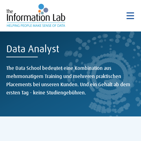
Data Analyst
The Data School bedeutet eine Kombination aus
mehrmonatigem Training und mehreren praktischen
Placements bei unseren Kunden. Und ein Gehalt ab dem
ersten Tag - keine Studiengebühren.