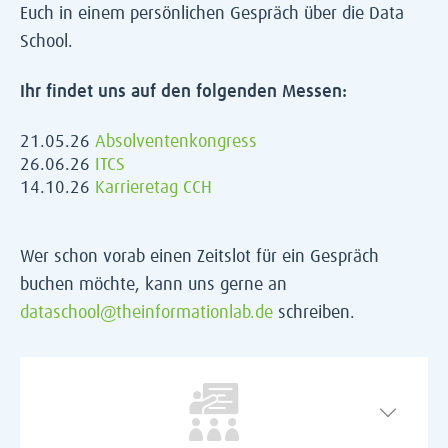
Euch in einem persönlichen Gespräch über die Data
School.
Ihr findet uns auf den folgenden Messen:
21.05.26
Absolventenkongress
26.06.26
ITCS
14.10.26
Karrieretag CCH
Wer schon vorab einen Zeitslot für ein Gespräch
buchen möchte, kann uns gerne an
dataschool@theinformationlab.de
schreiben.