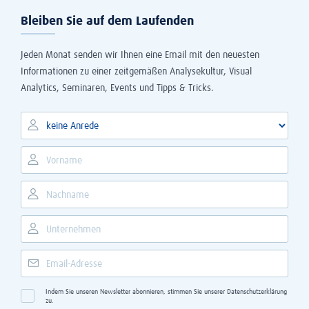
Bleiben Sie auf dem Laufenden
Jeden Monat senden wir Ihnen eine Email mit den neuesten
Informationen zu einer zeitgemäßen Analysekultur, Visual
Analytics, Seminaren, Events und Tipps & Tricks.
Indem Sie unseren Newsletter abonnieren, stimmen Sie unserer
Datenschutzerklärung
zu.