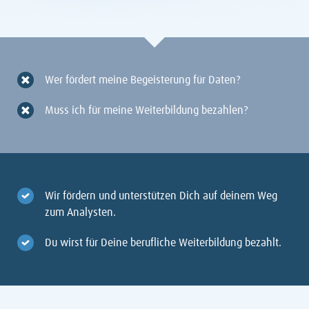
Wer fördert meine Begeisterung für Daten?
Muss ich für meine Weiterbildung bezahlen?
Wir fördern und unterstützen Dich auf deinem Weg
zum Analysten.
Du wirst für Deine berufliche Weiterbildung bezahlt.