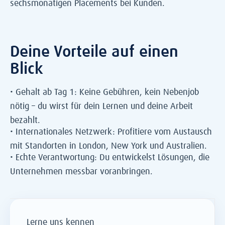
sechsmonatigen Placements bei Kunden.
Deine Vorteile auf einen
Blick
• Gehalt ab Tag 1: Keine Gebühren, kein Nebenjob
nötig – du wirst für dein Lernen und deine Arbeit
bezahlt.
• Internationales Netzwerk: Profitiere vom Austausch
mit Standorten in London, New York und Australien.
• Echte Verantwortung: Du entwickelst Lösungen, die
Unternehmen messbar voranbringen.
Lerne uns kennen