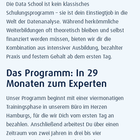
Die Data School ist kein klassisches
Schulungsprogramm – sie ist dein Einstiegtjob in die
Welt der Datenanalyse. Während herkömmliche
Weiterbildungen oft theoretisch bleiben und selbst
finanziert werden müssen, bieten wir dir die
Kombination aus intensiver Ausbildung, bezahlter
Praxis und festem Gehalt ab dem ersten Tag.
Das Programm: In 29
Monaten zum Experten
Unser
Programm beginnt mit einer viermonatigen
Trainingsphase in unserem Büro im Herzen
Hamburgs, für die wir Dich vom ersten Tag an
bezahlen. Anschließend arbeitest Du über einen
Zeitraum von zwei Jahren in drei bis vier