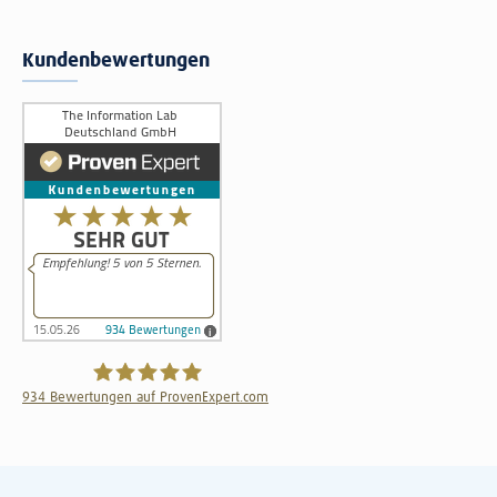
Kundenbewertungen
934
Bewertungen auf ProvenExpert.com
The Information Lab Deutschland GmbH