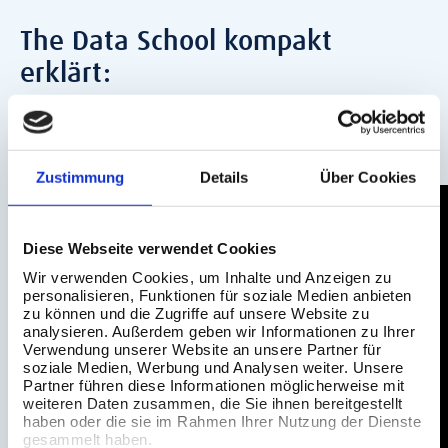
The Data School kompakt
erklärt:
Zustimmung
Details
Über Cookies
Diese Webseite verwendet Cookies
Wir verwenden Cookies, um Inhalte und Anzeigen zu
personalisieren, Funktionen für soziale Medien anbieten
zu können und die Zugriffe auf unsere Website zu
analysieren. Außerdem geben wir Informationen zu Ihrer
Verwendung unserer Website an unsere Partner für
soziale Medien, Werbung und Analysen weiter. Unsere
Partner führen diese Informationen möglicherweise mit
weiteren Daten zusammen, die Sie ihnen bereitgestellt
haben oder die sie im Rahmen Ihrer Nutzung der Dienste
gesammelt haben.