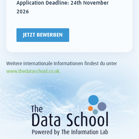
Application Deadline: 24th November
2026
JETZT BEWERBEN
Weitere internationale Informationen findest du unter
www.thedataschool.co.uk.