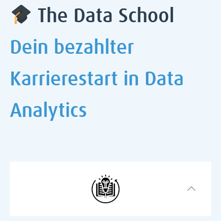
The Data School
Dein bezahlter
Karrierestart in Data
Analytics