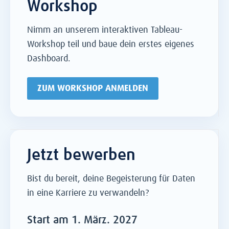
Workshop
Nimm an unserem interaktiven Tableau-
Workshop teil und baue dein erstes eigenes
Dashboard.
ZUM WORKSHOP ANMELDEN
Jetzt bewerben
Bist du bereit, deine Begeisterung für Daten
in eine Karriere zu verwandeln?
Start am 1. März. 2027