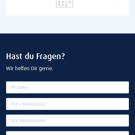
Hast du Fragen?
Wir helfen Dir gerne.