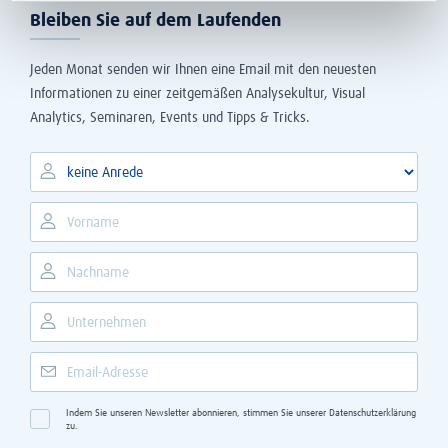
Bleiben Sie auf dem Laufenden
Jeden Monat senden wir Ihnen eine Email mit den neuesten
Informationen zu einer zeitgemäßen Analysekultur, Visual
Analytics, Seminaren, Events und Tipps & Tricks.
Indem Sie unseren Newsletter abonnieren, stimmen Sie unserer
Datenschutzerklärung
zu.