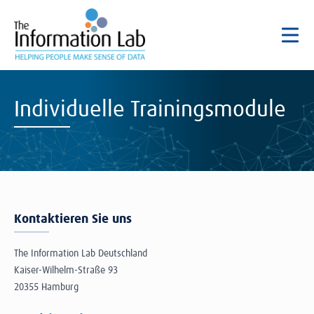
Individuelle Trainingsmodule
Kontaktieren Sie uns
The Information Lab Deutschland
Kaiser-Wilhelm-Straße 93
20355 Hamburg