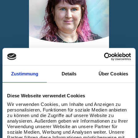
Birthe Claussen
Data School Consultant -
The Data School
Zustimmung
Details
Über Cookies
Diese Webseite verwendet Cookies
Wir verwenden Cookies, um Inhalte und Anzeigen zu
personalisieren, Funktionen für soziale Medien anbieten
zu können und die Zugriffe auf unsere Website zu
analysieren. Außerdem geben wir Informationen zu Ihrer
Verwendung unserer Website an unsere Partner für
soziale Medien, Werbung und Analysen weiter. Unsere
Partner führen diese Informationen möglicherweise mit