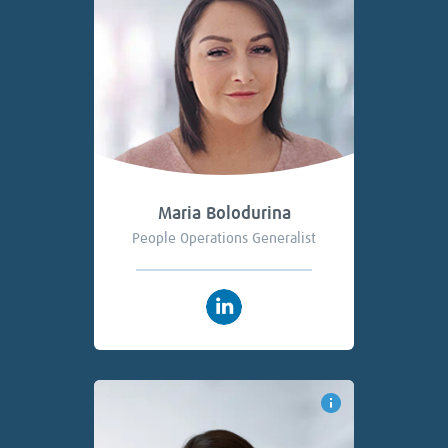
Maria Bolodurina
People Operations Generalist