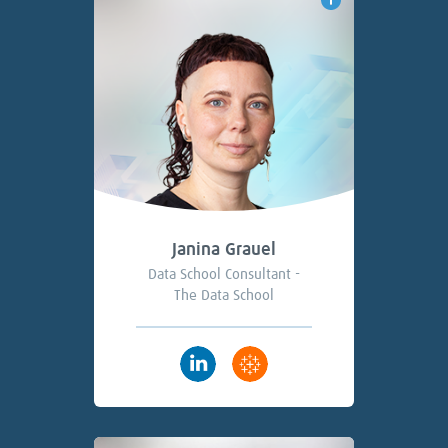
Janina Grauel
Data School Consultant -
The Data School