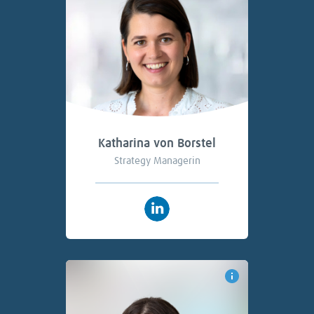
Katharina von Borstel
Strategy Managerin