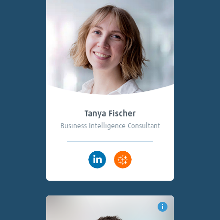
Tanya Fischer
Business Intelligence Consultant