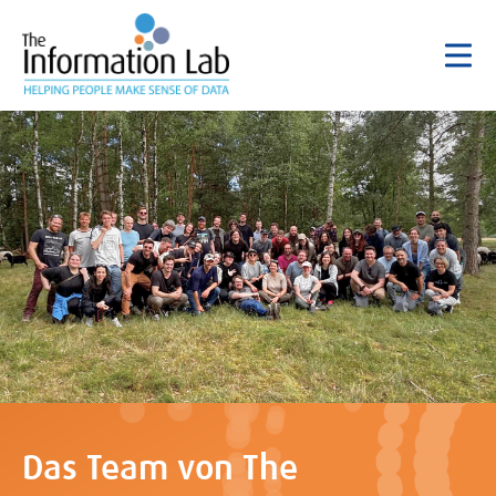
Das Team von The