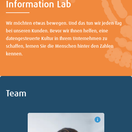
Information Lab
Wir möchten etwas bewegen. Und das tun wir jeden Tag
bei unseren Kunden. Bevor wir Ihnen helfen, eine
datengesteuerte Kultur in Ihrem Unternehmen zu
schaffen, lernen Sie die Menschen hinter den Zahlen
kennen.
Team