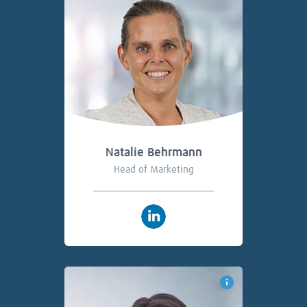
Natalie Behrmann
Head of Marketing