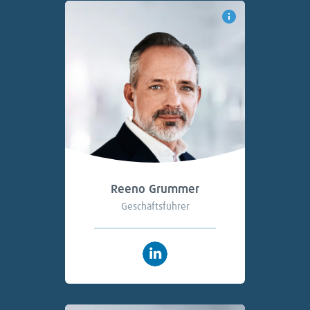
Reeno Grummer
Geschäftsführer