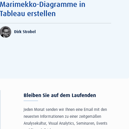
Marimekko-Diagramme in
Tableau erstellen
Dirk Strobel
Bleiben Sie auf dem Laufenden
Jeden Monat senden wir Ihnen eine Email mit den
neuesten Informationen zu einer zeitgemäßen
Analysekultur, Visual Analytics, Seminaren, Events