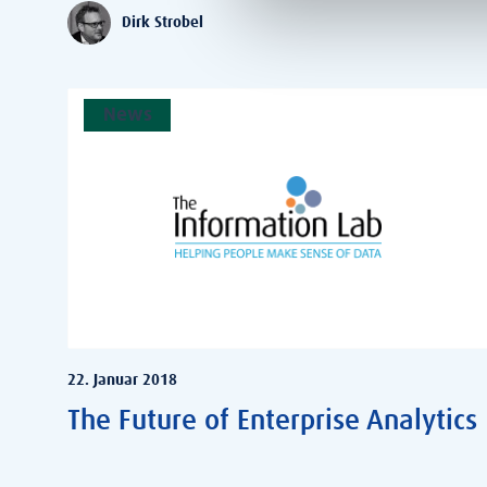
Dirk Strobel
News
22. Januar 2018
The Future of Enterprise Analytics