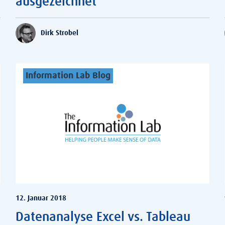
ausgezeichnet
Dirk Strobel
Information Lab Blog
12. Januar 2018
Datenanalyse Excel vs. Tableau