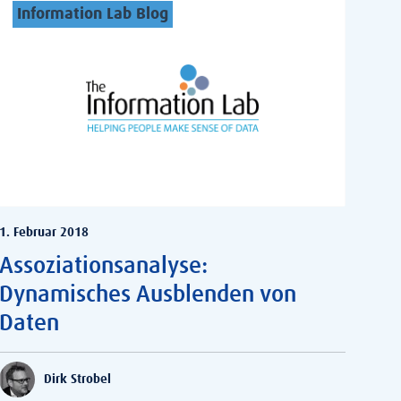
Information Lab Blog
1. Februar 2018
Assoziationsanalyse:
Dynamisches Ausblenden von
Daten
Dirk Strobel