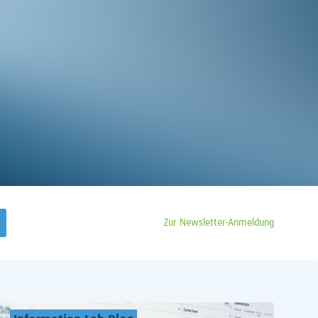
Zur Newsletter-Anmeldung