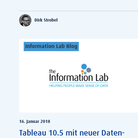
Dirk Strobel
Information Lab Blog
16. Januar 2018
Tableau 10.5 mit neuer Daten-