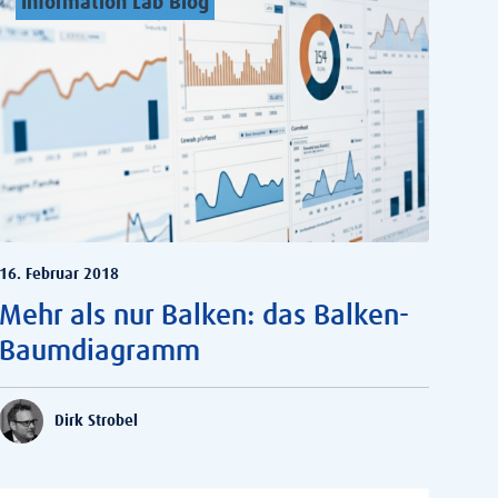
Information Lab Blog
16. Februar 2018
Mehr als nur Balken: das Balken-
Baumdiagramm
Dirk Strobel