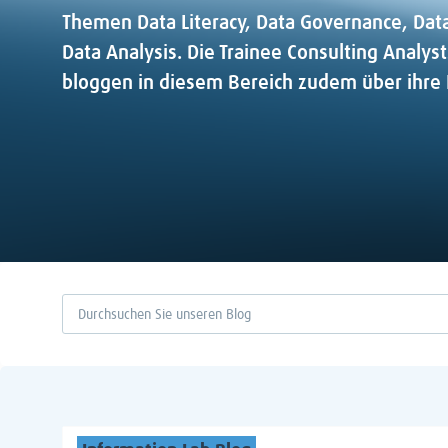
Themen Data Literacy, Data Governance, D
Data Analysis. Die Trainee Consulting Analys
bloggen in diesem Bereich zudem über ihre 