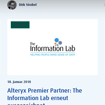
Dirk Strobel
News
18. Januar 2018
Alteryx Premier Partner: The
Information Lab erneut