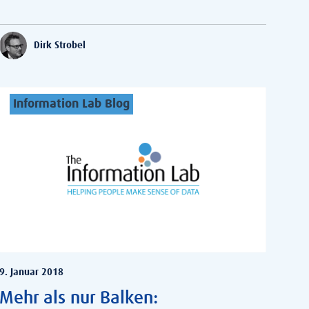
Dirk Strobel
Information Lab Blog
9. Januar 2018
Mehr als nur Balken: