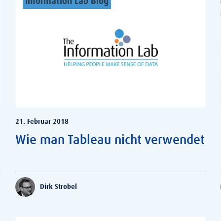
Information Lab Blog
21. Februar 2018
Wie man Tableau nicht verwendet
Dirk Strobel