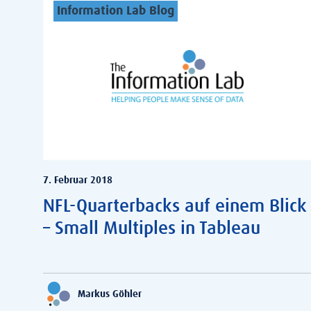
Information Lab Blog
7. Februar 2018
NFL-Quarterbacks auf einem Blick
– Small Multiples in Tableau
Markus Göhler