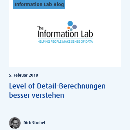
Information Lab Blog
5. Februar 2018
Level of Detail-Berechnungen
besser verstehen
Dirk Strobel