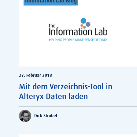
Information Lab Blog
27. Februar 2018
Mit dem Verzeichnis-Tool in
Alteryx Daten laden
Dirk Strobel