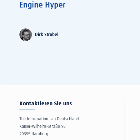
Engine Hyper
Dirk Strobel
Kontaktieren Sie uns
The Information Lab Deutschland
Kaiser-Wilhelm-Straße 93
20355 Hamburg