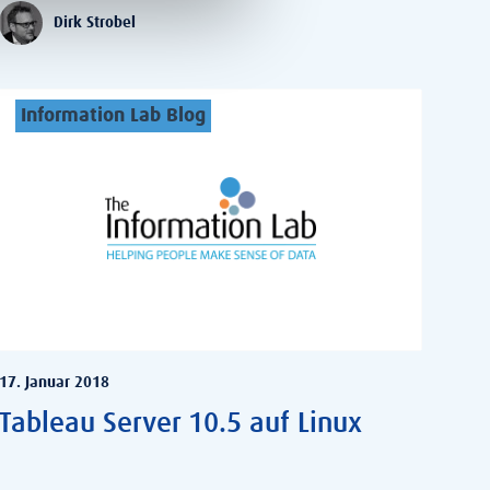
Dirk Strobel
Information Lab Blog
17. Januar 2018
Tableau Server 10.5 auf Linux