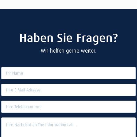
Haben Sie Fragen?
Wir helfen gerne weiter.