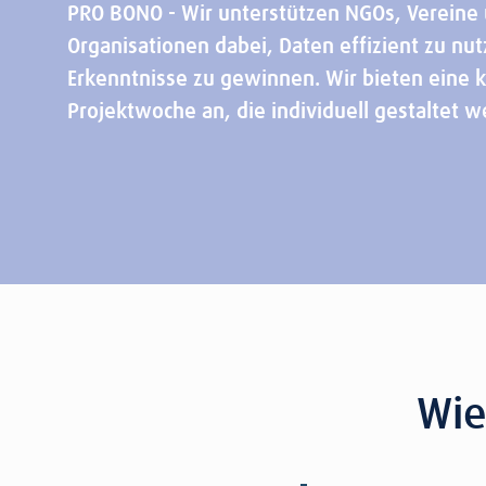
PRO BONO - Wir unterstützen NGOs, Vereine
Organisationen dabei, Daten effizient zu nu
Erkenntnisse zu gewinnen. Wir bieten eine 
Projektwoche an, die individuell gestaltet 
Wie