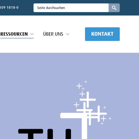
109 1818-0
KONTAKT
RESSOURCEN
ÜBER UNS