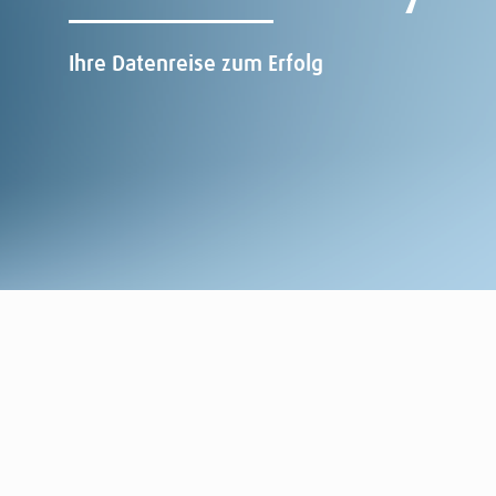
Ihre Datenreise zum Erfolg