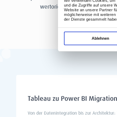
Wir verwenden Cookies, um I
und die Zugriffe auf unsere 
wertorientiert erfolgt.
Website an unsere Partner fü
möglicherweise mit weiteren
der Dienste gesammelt habe
Ablehnen
Tableau zu Power BI Migratio
Von der Datenintegration bis zur Architektur: 