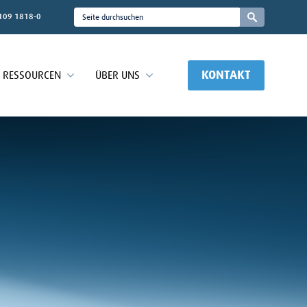
109 1818-0
KONTAKT
RESSOURCEN
ÜBER UNS