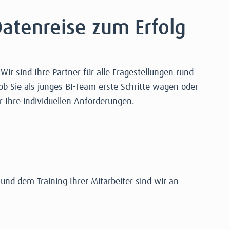
atenreise zum Erfolg
ir sind Ihre Partner für alle Fragestellungen rund
b Sie als junges BI-Team erste Schritte wagen oder
 Ihre individuellen Anforderungen.
 und dem Training Ihrer Mitarbeiter sind wir an