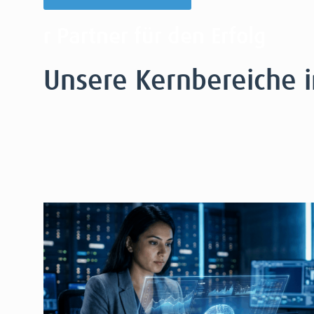
r Partner für den Erfolg
Unsere Kernbereiche 