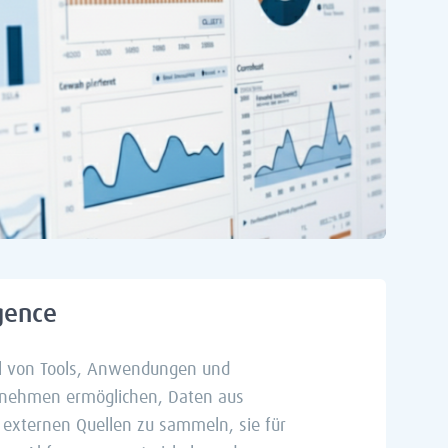
igence
hl von Tools, Anwendungen und
rnehmen ermöglichen, Daten aus
externen Quellen zu sammeln, sie für