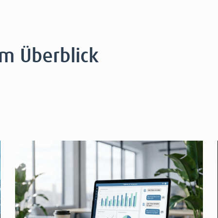
im Überblick