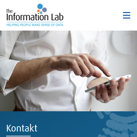
Kontakt