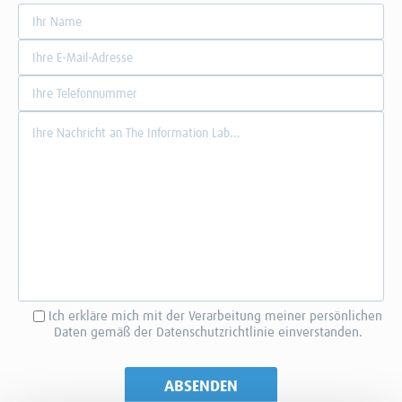
Ich erkläre mich mit der Verarbeitung meiner persönlichen
Daten gemäß der Datenschutzrichtlinie einverstanden.
Please
leave
this
ABSENDEN
field