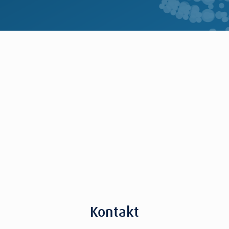
Kontakt