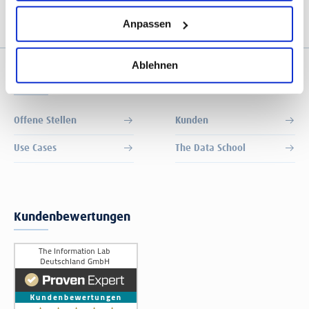
Anpassen
Ablehnen
Quick links
Offene Stellen
Kunden
Use Cases
The Data School
Kundenbewertungen