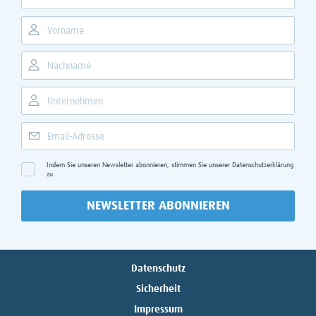
Indem Sie unseren Newsletter abonnieren, stimmen Sie unserer
Datenschutzerklärung
zu.
NEWSLETTER ABONNIEREN
Datenschutz
Sicherheit
Impressum