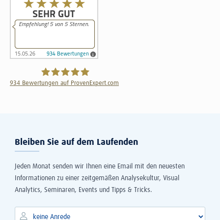
934
Bewertungen auf ProvenExpert.com
The Information Lab Deutschland GmbH
Bleiben Sie auf dem Laufenden
Jeden Monat senden wir Ihnen eine Email mit den neuesten
Informationen zu einer zeitgemäßen Analysekultur, Visual
Analytics, Seminaren, Events und Tipps & Tricks.