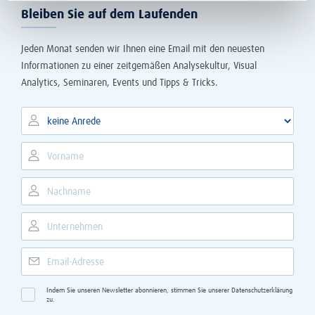
Bleiben Sie auf dem Laufenden
Jeden Monat senden wir Ihnen eine Email mit den neuesten
Informationen zu einer zeitgemäßen Analysekultur, Visual
Analytics, Seminaren, Events und Tipps & Tricks.
Indem Sie unseren Newsletter abonnieren, stimmen Sie unserer
Datenschutzerklärung
zu.