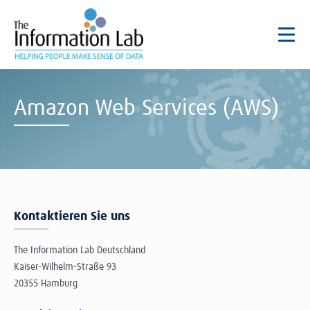
Amazon Web Services (AWS)
Kontaktieren Sie uns
The Information Lab Deutschland
Kaiser-Wilhelm-Straße 93
20355 Hamburg