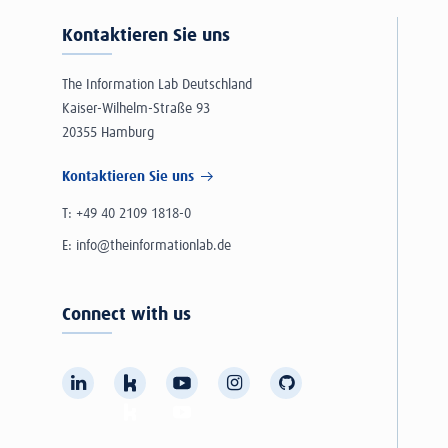
Kontaktieren Sie uns
The Information Lab Deutschland
Kaiser-Wilhelm-Straße 93
20355 Hamburg
Kontaktieren Sie uns
T:
+49 40 2109 1818-0
E:
info@theinformationlab.de
Connect with us