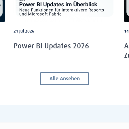
21 Jul 2026
14
Power BI Updates 2026
A
Z
Alle Ansehen