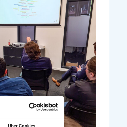
Über Cookies