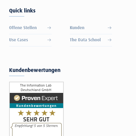
Quick links
Offene Stellen
Kunden
Use Cases
The Data School
Kundenbewertungen