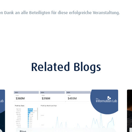
en Dank an alle Beteiligten für diese erfolgreiche Veranstaltung.
Related Blogs