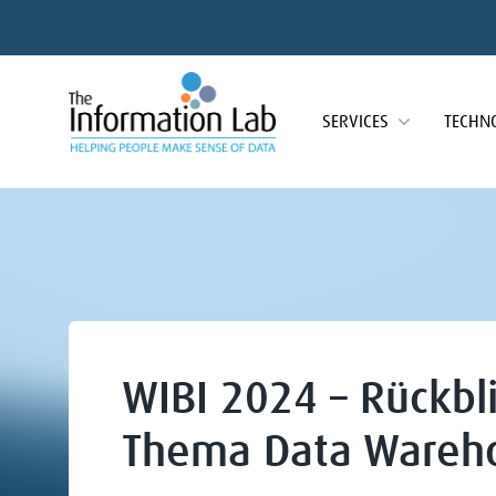
SERVICES
TECHN
WIBI 2024 – Rückbli
Thema Data Wareh