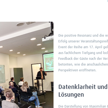
Die positive Resonanz und die 
Erfolg unserer Veranstaltungsrei
Event der Reihe am 17. April ge
aus fachlichem Tiefgang und lo
Feedback der Gäste nach der Ver
betonten, wie die anschaulichen
Perspektiven eröffneten.
Datenklarheit und 
Lösungen
Die Darstellung von Maximilian B