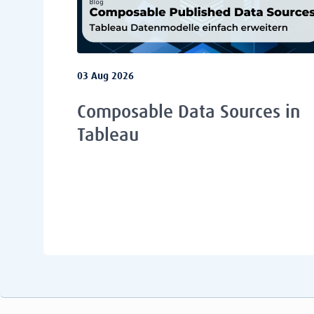
03 Aug 2026
Composable Data Sources in
Tableau