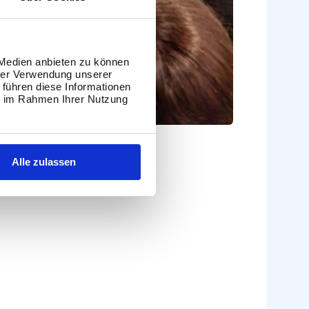
 Medien anbieten zu können
hrer Verwendung unserer
 führen diese Informationen
ie im Rahmen Ihrer Nutzung
Alle zulassen