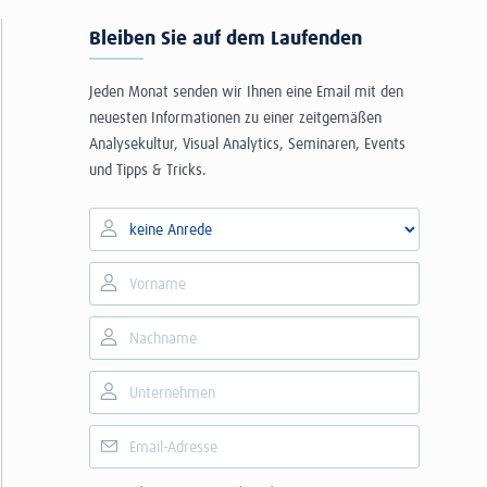
Bleiben Sie auf dem Laufenden
Jeden Monat senden wir Ihnen eine Email mit den
neuesten Informationen zu einer zeitgemäßen
Analysekultur, Visual Analytics, Seminaren, Events
und Tipps & Tricks.