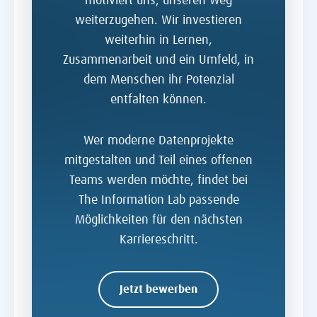
motiviert uns, unseren Weg
weiterzugehen. Wir investieren
weiterhin in Lernen,
Zusammenarbeit und ein Umfeld, in
dem Menschen ihr Potenzial
entfalten können.
Wer moderne Datenprojekte
mitgestalten und Teil eines offenen
Teams werden möchte, findet bei
The Information Lab
passende
Möglichkeiten für den nächsten
Karriereschritt.
Jetzt bewerben