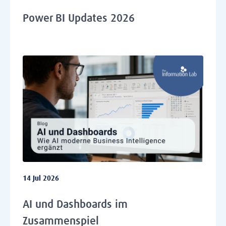
Power BI Updates 2026
14 Jul 2026
AI und Dashboards im
Zusammenspiel