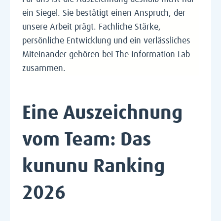
ein Siegel. Sie bestätigt einen Anspruch, der
unsere Arbeit prägt. Fachliche Stärke,
persönliche Entwicklung und ein verlässliches
Miteinander gehören bei The Information Lab
zusammen.
Eine Auszeichnung
vom Team: Das
kununu Ranking
2026