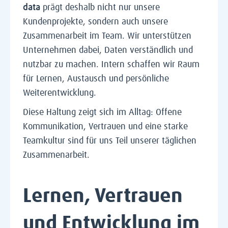
data
prägt deshalb nicht nur unsere
Kundenprojekte, sondern auch unsere
Zusammenarbeit im Team. Wir unterstützen
Unternehmen dabei, Daten verständlich und
nutzbar zu machen. Intern schaffen wir Raum
für Lernen, Austausch und persönliche
Weiterentwicklung.
Diese Haltung zeigt sich im Alltag: Offene
Kommunikation, Vertrauen und eine starke
Teamkultur sind für uns Teil unserer täglichen
Zusammenarbeit.
Lernen, Vertrauen
und Entwicklung im