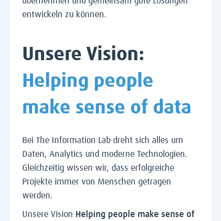
übernehmen und gemeinsam gute Lösungen
entwickeln zu können.
Unsere Vision:
Helping people
make sense of data
Bei The Information Lab dreht sich alles um
Daten, Analytics und moderne Technologien.
Gleichzeitig wissen wir, dass erfolgreiche
Projekte immer von Menschen getragen
werden.
Unsere Vision
Helping people make sense of