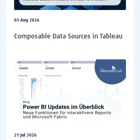
03 Aug 2026
Composable Data Sources in Tableau
21 Jul 2026