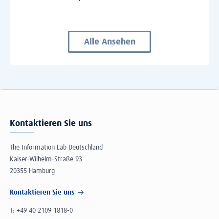
Alle Ansehen
Kontaktieren Sie uns
The Information Lab Deutschland
Kaiser-Wilhelm-Straße 93
20355 Hamburg
Kontaktieren Sie uns
T:
+49 40 2109 1818-0