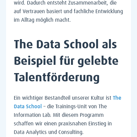
wird. Dadurch entsteht Zusammenarbeit, die
auf Vertrauen basiert und fachliche Entwicklung
im Alltag möglich macht.
The Data School als
Beispiel für gelebte
Talentförderung
Ein wichtiger Bestandteil unserer Kultur ist
The
Data School
– die Trainings-Unit von The
Information Lab. Mit diesem Programm
schaffen wir einen praxisnahen Einstieg in
Data Analytics und Consulting.