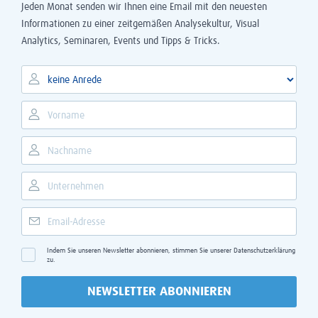
Jeden Monat senden wir Ihnen eine Email mit den neuesten
Informationen zu einer zeitgemäßen Analysekultur, Visual
Analytics, Seminaren, Events und Tipps & Tricks.
Indem Sie unseren Newsletter abonnieren, stimmen Sie unserer
Datenschutzerklärung
zu.
NEWSLETTER ABONNIEREN