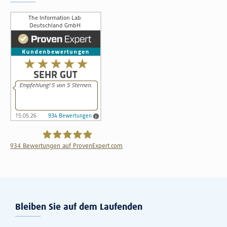
934
Bewertungen auf ProvenExpert.com
The Information Lab Deutschland GmbH
Bleiben Sie auf dem Laufenden