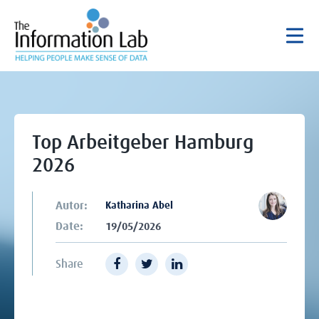
Top Arbeitgeber Hamburg
2026
Autor:
Katharina Abel
Date:
19/05/2026
Share