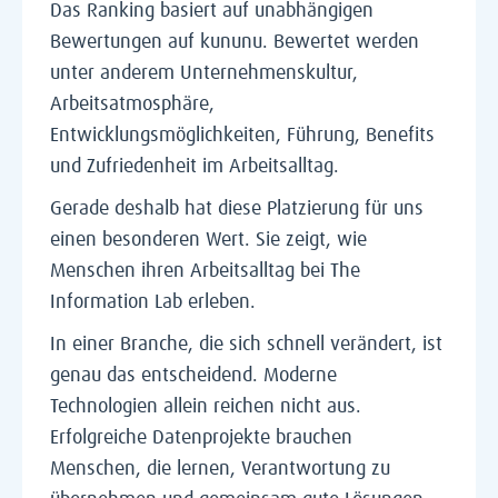
Das Ranking basiert auf unabhängigen
Bewertungen auf kununu. Bewertet werden
unter anderem Unternehmenskultur,
Arbeitsatmosphäre,
Entwicklungsmöglichkeiten, Führung, Benefits
und Zufriedenheit im Arbeitsalltag.
Gerade deshalb hat diese Platzierung für uns
einen besonderen Wert. Sie zeigt, wie
Menschen ihren Arbeitsalltag bei The
Information Lab erleben.
In einer Branche, die sich schnell verändert, ist
genau das entscheidend. Moderne
Technologien allein reichen nicht aus.
Erfolgreiche Datenprojekte brauchen
Menschen, die lernen, Verantwortung zu