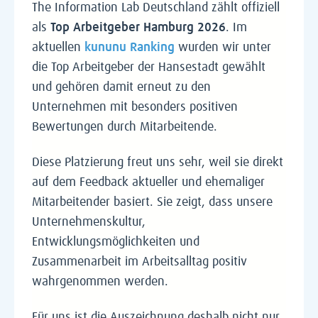
The Information Lab Deutschland zählt offiziell
als
Top Arbeitgeber Hamburg 2026
. Im
aktuellen
kununu Ranking
wurden wir unter
die Top Arbeitgeber der Hansestadt gewählt
und gehören damit erneut zu den
Unternehmen mit besonders positiven
Bewertungen durch Mitarbeitende.
Diese Platzierung freut uns sehr, weil sie direkt
auf dem Feedback aktueller und ehemaliger
Mitarbeitender basiert. Sie zeigt, dass unsere
Unternehmenskultur,
Entwicklungsmöglichkeiten und
Zusammenarbeit im Arbeitsalltag positiv
wahrgenommen werden.
Für uns ist die Auszeichnung deshalb nicht nur