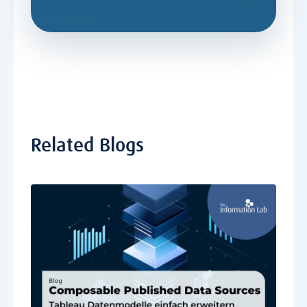
Related Blogs