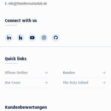
E:
info@theinformationlab.de
Connect with us
Quick links
Offene Stellen
Kunden
Use Cases
The Data School
Kundenbewertungen