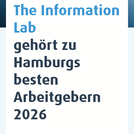
The Information
Lab
gehört zu
Hamburgs
besten
Arbeitgebern
2026