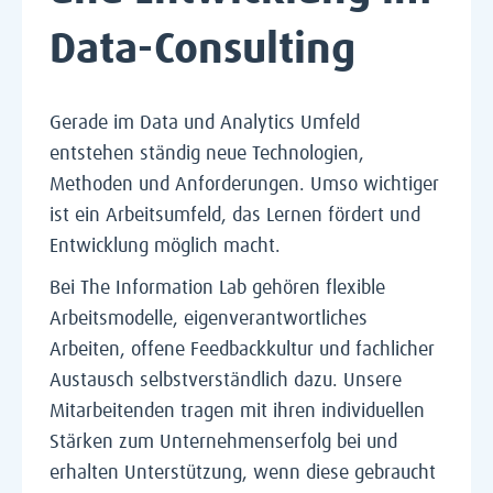
Data-Consulting
Gerade im Data und Analytics Umfeld
entstehen ständig neue Technologien,
Methoden und Anforderungen. Umso wichtiger
ist ein Arbeitsumfeld, das Lernen fördert und
Entwicklung möglich macht.
Bei The Information Lab gehören flexible
Arbeitsmodelle, eigenverantwortliches
Arbeiten, offene Feedbackkultur und fachlicher
Austausch selbstverständlich dazu. Unsere
Mitarbeitenden tragen mit ihren individuellen
Stärken zum Unternehmenserfolg bei und
erhalten Unterstützung, wenn diese gebraucht