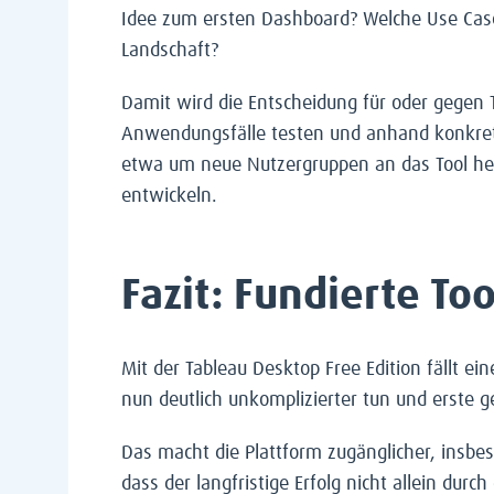
Idee zum ersten Dashboard? Welche Use Case
Landschaft?
Damit wird die Entscheidung für oder gegen T
Anwendungsfälle testen und anhand konkrete
etwa um neue Nutzergruppen an das Tool he
entwickeln.
Fazit: Fundierte T
Mit der Tableau Desktop Free Edition fällt 
nun deutlich unkomplizierter tun und erste
Das macht die Plattform zugänglicher, insbes
dass der langfristige Erfolg nicht allein du