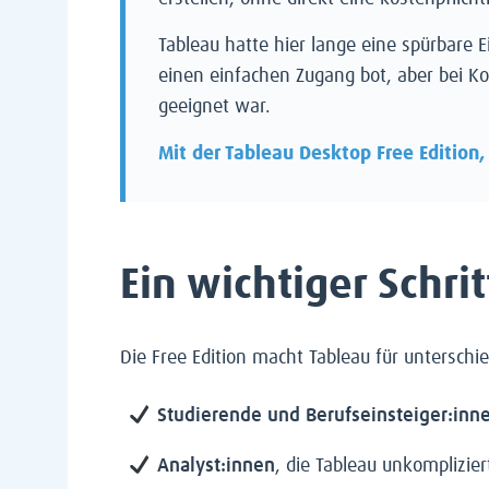
Tableau hatte hier lange eine spürbare 
einen einfachen Zugang bot, aber bei Ko
geeignet war.
Mit der Tableau Desktop Free Edition,
Ein wichtiger Schrit
Die Free Edition macht Tableau für unterschie
Studierende und Berufseinsteiger:inn
Analyst:innen
, die Tableau unkomplizie