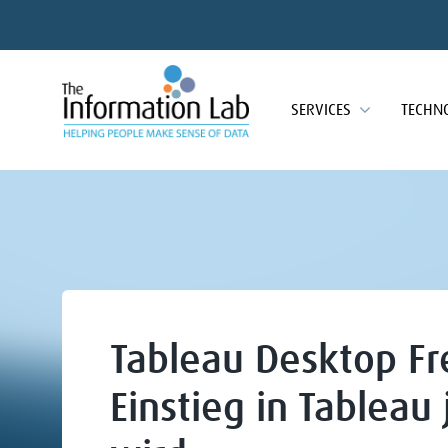
SERVICES
TECHN
Tableau Desktop Fr
Einstieg in Tableau 