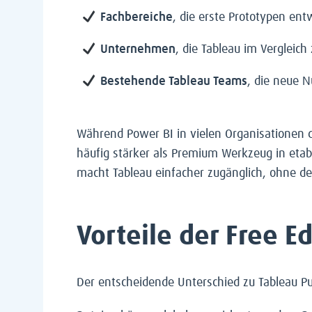
Fachbereiche
, die erste Prototypen en
Unternehmen
, die Tableau im Verglei
Bestehende Tableau Teams
, die neue 
Während Power BI in vielen Organisationen 
häufig stärker als Premium Werkzeug in etab
macht Tableau einfacher zugänglich, ohne de
Vorteile der Free 
Der entscheidende Unterschied zu Tableau Publ