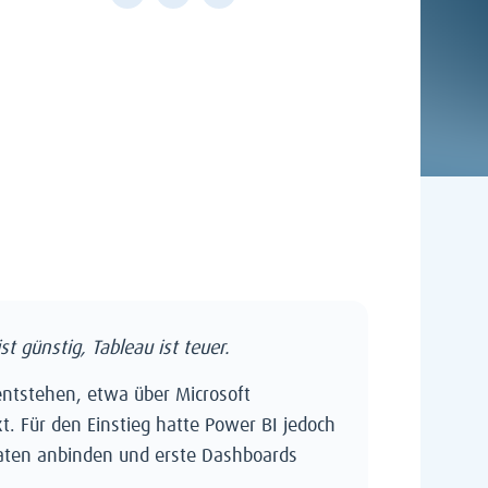
st günstig, Tableau ist teuer.
entstehen, etwa über Microsoft
 Für den Einstieg hatte Power BI jedoch
Daten anbinden und erste Dashboards