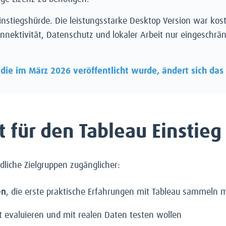
Einstiegshürde. Die leistungsstarke Desktop Version war kos
nnektivität, Datenschutz und lokaler Arbeit nur eingeschrä
 die im März 2026 veröffentlicht wurde, ändert sich das
t für den Tableau Einstieg
dliche Zielgruppen zugänglicher:
en
, die erste praktische Erfahrungen mit Tableau sammeln 
rt evaluieren und mit realen Daten testen wollen