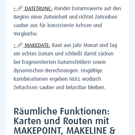
•
DATETRUNC:
Rundet Datumswerte auf den
Beginn einer Zeiteinheit und richtet Zeitreihen
sauber aus für konsistente Achsen und
Vergleiche.
•
MAKEDATE:
Baut aus Jahr Monat und Tag
ein echtes Datum und schließt damit Lücken
bei fragmentierten Datumsfeldern sowie
dynamischen Berechnungen. Ungültige
Kombinationen ergeben NULL wodurch
Zeitachsen sauber und belastbar bleiben.
Räumliche Funktionen:
Karten und Routen mit
MAKEPOINT, MAKELINE &