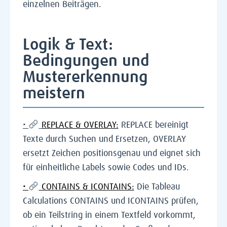
einzelnen Beiträgen.
Logik & Text:
Bedingungen und
Mustererkennung
meistern
•
REPLACE & OVERLAY:
REPLACE bereinigt
Texte durch Suchen und Ersetzen, OVERLAY
ersetzt Zeichen positionsgenau und eignet sich
für einheitliche Labels sowie Codes und IDs.
•
CONTAINS & ICONTAINS:
Die Tableau
Calculations CONTAINS und ICONTAINS prüfen,
ob ein Teilstring in einem Textfeld vorkommt,