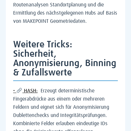
Routenanalysen Standortplanung und die
Ermittlung des nächstgelegenen Hubs auf Basis
von MAKEPOINT Geometriedaten.
Weitere Tricks:
Sicherheit,
Anonymisierung, Binning
& Zufallswerte
•
HASH:
Erzeugt deterministische
Fingerabdrücke aus einem oder mehreren
Feldern und eignet sich für Anonymisierung
Dublettenchecks und Integritätsprüfungen.
Kombinierte Felder erlauben eindeutige IDs