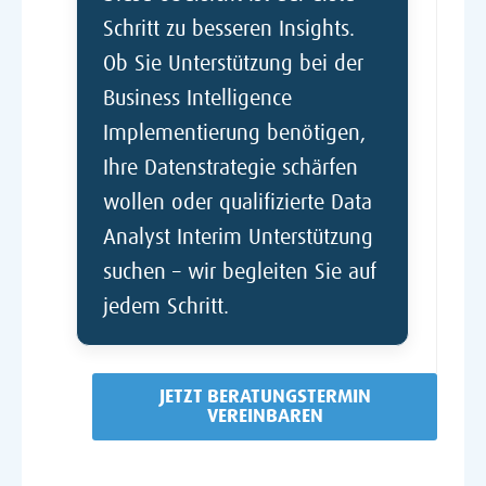
Schritt zu besseren Insights.
Ob Sie Unterstützung bei der
Business Intelligence
Implementierung benötigen,
Ihre Datenstrategie schärfen
wollen oder qualifizierte Data
Analyst Interim Unterstützung
suchen – wir begleiten Sie auf
jedem Schritt.
JETZT BERATUNGSTERMIN
VEREINBAREN