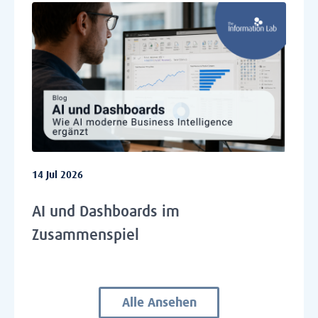
14 Jul 2026
AI und Dashboards im
Zusammenspiel
Alle Ansehen