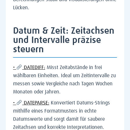
Lücken.
Datum & Zeit: Zeitachsen
und Intervalle präzise
steuern
•
DATEDIFF:
Misst Zeitabstände in frei
wählbaren Einheiten. Ideal um Zeitintervalle zu
messen sowie Vergleiche nach Tagen Wochen
Monaten oder Jahren.
•
DATEPARSE:
Konvertiert Datums-Strings
mithilfe eines Formatmusters in echte
Datumswerte und sorgt damit für saubere
Zeitachsen und korrekte Interpretationen.