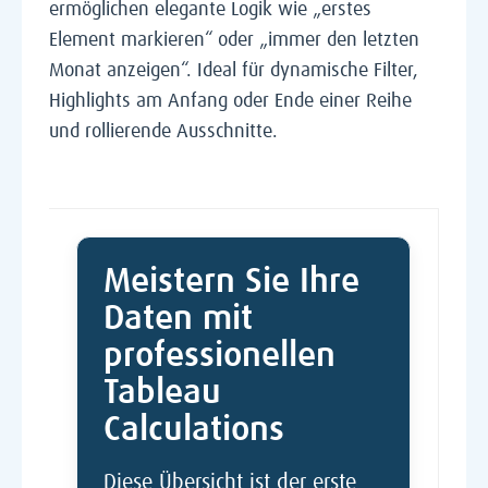
ermöglichen elegante Logik wie „erstes
Element markieren“ oder „immer den letzten
Monat anzeigen“. Ideal für dynamische Filter,
Highlights am Anfang oder Ende einer Reihe
und rollierende Ausschnitte.
Meistern Sie Ihre
Daten mit
professionellen
Tableau
Calculations
Diese Übersicht ist der erste