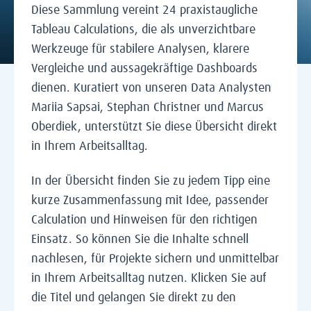
Diese Sammlung vereint 24 praxistaugliche
Tableau Calculations, die als unverzichtbare
Werkzeuge für stabilere Analysen, klarere
Vergleiche und aussagekräftige Dashboards
dienen. Kuratiert von unseren Data Analysten
Mariia Sapsai, Stephan Christner und Marcus
Oberdiek, unterstützt Sie diese Übersicht direkt
in Ihrem Arbeitsalltag.
In der Übersicht finden Sie zu jedem Tipp eine
kurze Zusammenfassung mit Idee, passender
Calculation und Hinweisen für den richtigen
Einsatz. So können Sie die Inhalte schnell
nachlesen, für Projekte sichern und unmittelbar
in Ihrem Arbeitsalltag nutzen. Klicken Sie auf
die Titel und gelangen Sie direkt zu den