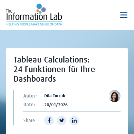
Tableau Calculations:
24 Funktionen für Ihre
Dashboards
Autor:
Dila Torcuk
Date:
20/01/2026
Share