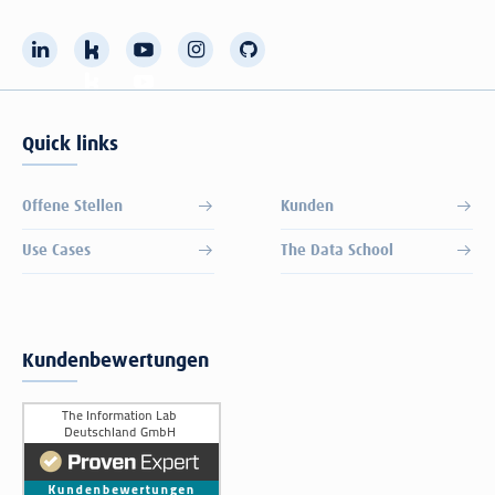
Quick links
Offene Stellen
Kunden
Use Cases
The Data School
Kundenbewertungen