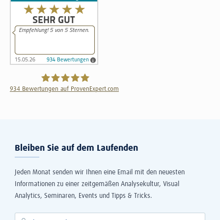
934
Bewertungen auf ProvenExpert.com
The Information Lab Deutschland GmbH
Bleiben Sie auf dem Laufenden
Jeden Monat senden wir Ihnen eine Email mit den neuesten
Informationen zu einer zeitgemäßen Analysekultur, Visual
Analytics, Seminaren, Events und Tipps & Tricks.