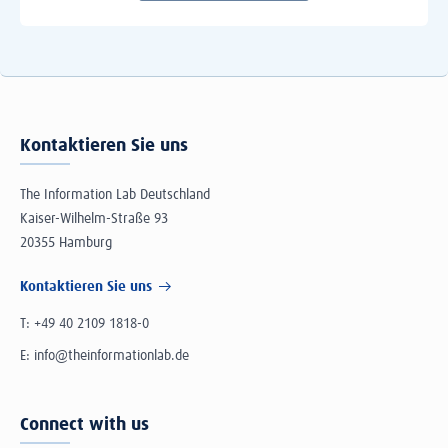
Kontaktieren Sie uns
The Information Lab Deutschland
Kaiser-Wilhelm-Straße 93
20355 Hamburg
Kontaktieren Sie uns
T:
+49 40 2109 1818-0
E:
info@theinformationlab.de
Connect with us