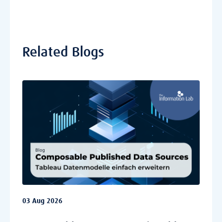
Related Blogs
03 Aug 2026