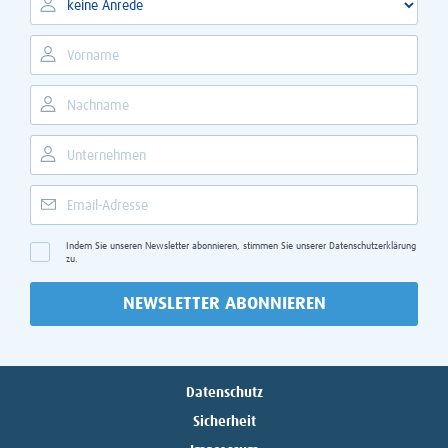
Indem Sie unseren Newsletter abonnieren, stimmen Sie unserer
Datenschutzerklärung
zu.
NEWSLETTER ABONNIEREN
Datenschutz
Sicherheit