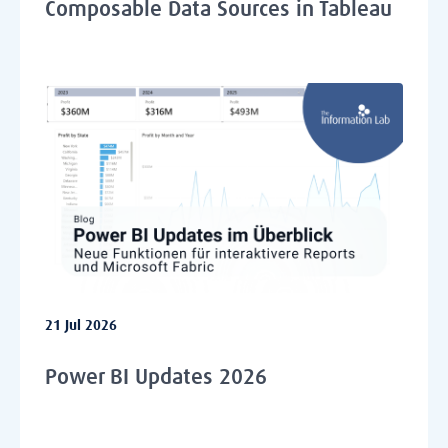
Composable Data Sources in Tableau
21 Jul 2026
Power BI Updates 2026