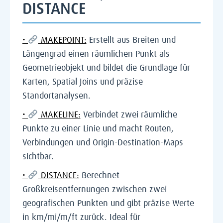
DISTANCE
•
MAKEPOINT:
Erstellt aus Breiten und
Längengrad einen räumlichen Punkt als
Geometrieobjekt und bildet die Grundlage für
Karten, Spatial Joins und präzise
Standortanalysen.
•
MAKELINE:
Verbindet zwei räumliche
Punkte zu einer Linie und macht Routen,
Verbindungen und Origin-Destination-Maps
sichtbar.
•
DISTANCE:
Berechnet
Großkreisentfernungen zwischen zwei
geografischen Punkten und gibt präzise Werte
in km/mi/m/ft zurück. Ideal für