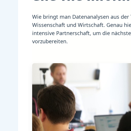
Wie bringt man Datenanalysen aus der 
Wissenschaft und Wirtschaft. Genau hie
intensive Partnerschaft, um die nächst
vorzubereiten.