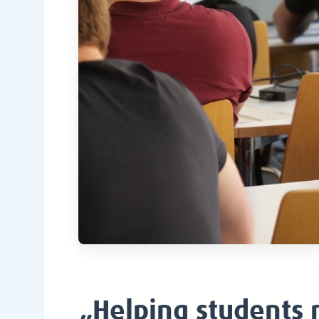
„Helping students m