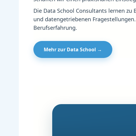
Die Data School Consultants lernen zu 
und datengetriebenen Fragestellungen.
Berufserfahrung.
Mehr zur Data School →