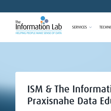
SERVICES
TECHN
ISM & The Informat
Praxisnahe Data Ed