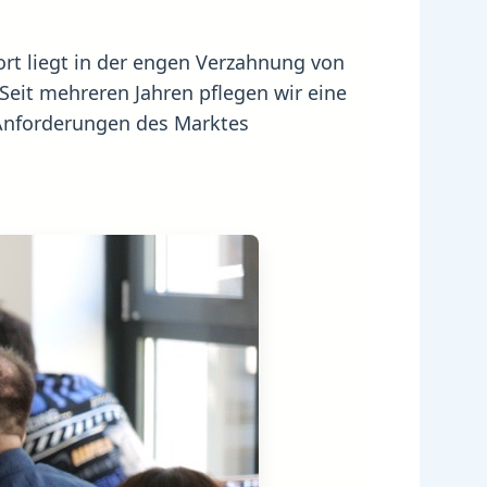
rt liegt in der engen Verzahnung von
Seit mehreren Jahren pflegen wir eine
 Anforderungen des Marktes