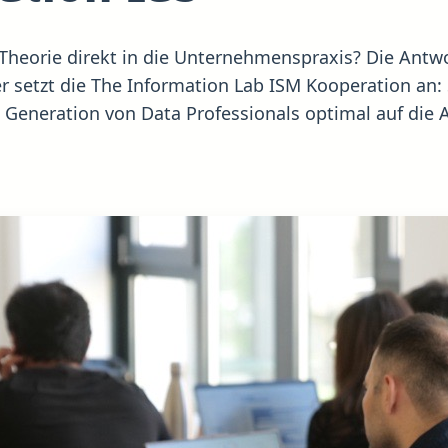
Theorie direkt in die Unternehmenspraxis? Die Antwo
r setzt die The Information Lab ISM Kooperation an: 
e Generation von Data Professionals optimal auf die