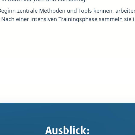
Beginn zentrale Methoden und Tools kennen, arbeiten
 Nach einer intensiven Trainingsphase sammeln sie i
Ausblick: