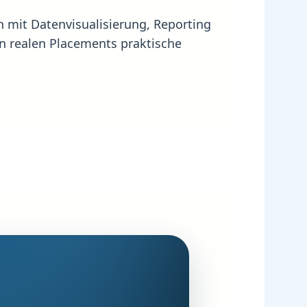
 mit Datenvisualisierung, Reporting
n realen Placements praktische