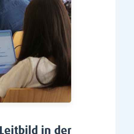
eitbild in der