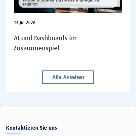
14 Jul 2026
AI und Dashboards im
Zusammenspiel
Alle Ansehen
Kontaktieren Sie uns