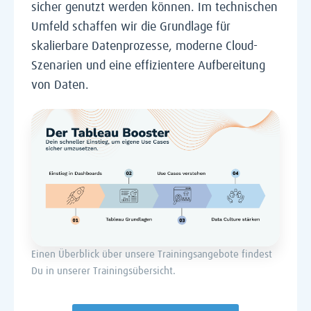
sicher genutzt werden können. Im technischen
Umfeld schaffen wir die Grundlage für
skalierbare Datenprozesse, moderne Cloud-
Szenarien und eine effizientere Aufbereitung
von Daten.
Einen Überblick über unsere Trainingsangebote findest
Du in unserer Trainingsübersicht.