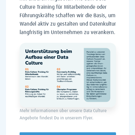
Culture Training für Mitarbeitende oder
Führungskräfte schaffen wir die Basis, um
Wandel aktiv zu gestalten und Datenkultur
langfristig im Unternehmen zu verankern.
Mehr Informationen über unsere Data Culture
Angebote findest Du in unserem Flyer.