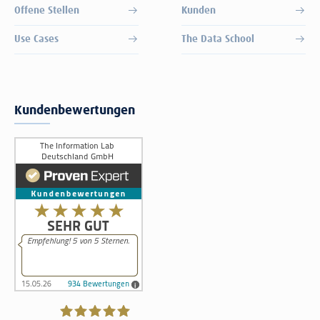
Offene Stellen
Kunden
Use Cases
The Data School
Kundenbewertungen