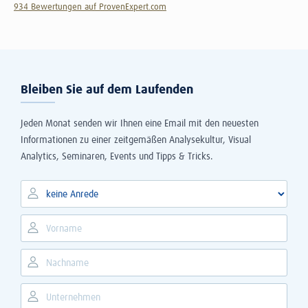
934
Bewertungen auf ProvenExpert.com
The Information Lab Deutschland GmbH
Bleiben Sie auf dem Laufenden
Jeden Monat senden wir Ihnen eine Email mit den neuesten
Informationen zu einer zeitgemäßen Analysekultur, Visual
Analytics, Seminaren, Events und Tipps & Tricks.