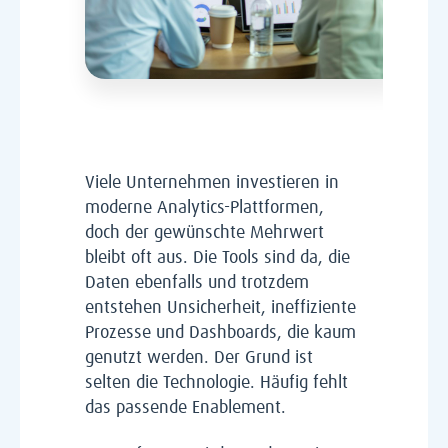
Viele Unternehmen investieren in
moderne Analytics-Plattformen,
doch der gewünschte Mehrwert
bleibt oft aus. Die Tools sind da, die
Daten ebenfalls und trotzdem
entstehen Unsicherheit, ineffiziente
Prozesse und Dashboards, die kaum
genutzt werden. Der Grund ist
selten die Technologie. Häufig fehlt
das passende Enablement.