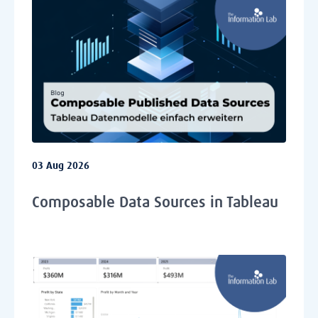
03 Aug 2026
Composable Data Sources in Tableau