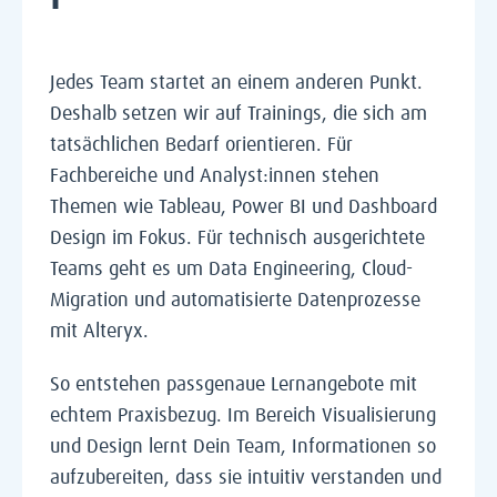
Jedes Team startet an einem anderen Punkt.
Deshalb setzen wir auf Trainings, die sich am
tatsächlichen Bedarf orientieren. Für
Fachbereiche und Analyst:innen stehen
Themen wie Tableau, Power BI und Dashboard
Design im Fokus. Für technisch ausgerichtete
Teams geht es um Data Engineering, Cloud-
Migration und automatisierte Datenprozesse
mit Alteryx.
So entstehen passgenaue Lernangebote mit
echtem Praxisbezug. Im Bereich Visualisierung
und Design lernt Dein Team, Informationen so
aufzubereiten, dass sie intuitiv verstanden und