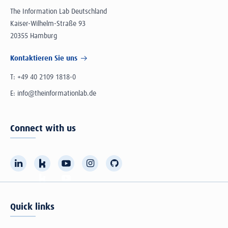
The Information Lab Deutschland
Kaiser-Wilhelm-Straße 93
20355 Hamburg
Kontaktieren Sie uns
T:
+49 40 2109 1818-0
E:
info@theinformationlab.de
Connect with us
Quick links