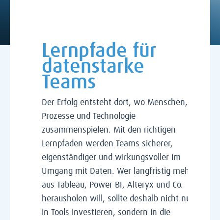
Lernpfade für
datenstarke
Teams
Der Erfolg entsteht dort, wo Menschen,
Prozesse und Technologie
zusammenspielen. Mit den richtigen
Lernpfaden werden Teams sicherer,
eigenständiger und wirkungsvoller im
Umgang mit Daten. Wer langfristig mehr
aus Tableau, Power BI, Alteryx und Co.
herausholen will, sollte deshalb nicht nur
in Tools investieren, sondern in die