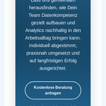
Lass uns gemeinsam
herausfinden, wie Dein
Team Datenkompetenz
gezielt aufbauen und
Analytics nachhaltig in den
Arbeitsalltag bringen kann.
Individuell abgestimmt,
praxisnah umgesetzt und
auf langfristigen Erfolg
ausgerichtet.
Kostenlose Beratung
anfragen