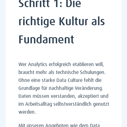
Schritt 1: Die
richtige Kultur als
Fundament
Wer Analytics erfolgreich etablieren will,
braucht mehr als technische Schulungen.
Ohne eine starke Data Culture fehlt die
Grundlage für nachhaltige Veränderung.
Daten müssen verstanden, akzeptiert und
im Arbeitsalltag selbstverständlich genutzt
werden.
Mit unseren Angeboten wie dem Data