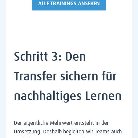
ALLE TRAININGS ANSEHEN
Schritt
3: Den
Transfer sichern für
nachhaltiges Lernen
Der eigentliche Mehrwert entsteht in der
Umsetzung. Deshalb begleiten wir Teams auch