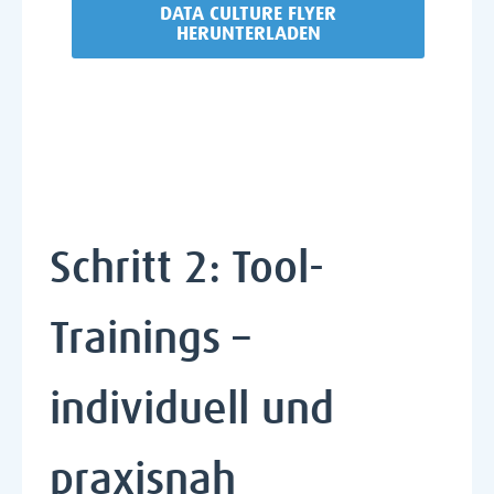
DATA CULTURE FLYER
HERUNTERLADEN
Schritt
2: Tool-
Trainings –
individuell und
praxisnah