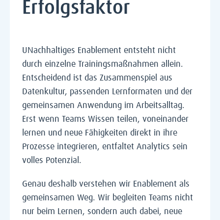
Erfolgsfaktor
UNachhaltiges Enablement entsteht nicht
durch einzelne Trainingsmaßnahmen allein.
Entscheidend ist das Zusammenspiel aus
Datenkultur, passenden Lernformaten und der
gemeinsamen Anwendung im Arbeitsalltag.
Erst wenn Teams Wissen teilen, voneinander
lernen und neue Fähigkeiten direkt in ihre
Prozesse integrieren, entfaltet Analytics sein
volles Potenzial.
Genau deshalb verstehen wir Enablement als
gemeinsamen Weg. Wir begleiten Teams nicht
nur beim Lernen, sondern auch dabei, neue