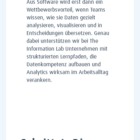
Aus Software wird erst dann ein
Wettbewerbsvorteil, wenn Teams
wissen, wie sie Daten gezielt
analysieren, visualisieren und in
Entscheidungen übersetzen. Genau
dabei unterstützen wir bei The
Information Lab Unternehmen mit
strukturierten Lernpfaden, die
Datenkompetenz aufbauen und
Analytics wirksam im Arbeitsalltag
verankern.