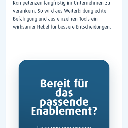
Kompetenzen langfristig im Unternehmen zu
verankern. So wird aus Weiterbildung echte
Befähigung und aus einzelnen Tools ein
wirksamer Hebel für bessere Entscheidungen.
Bereit für
das
passende
Enablement
?