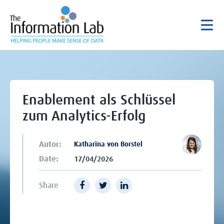
Enablement als Schlüssel
zum Analytics-Erfolg
Autor:
Katharina von Borstel
Date:
17/04/2026
Share