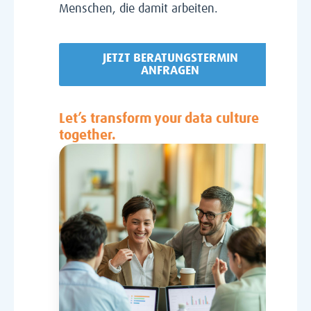
Menschen, die damit arbeiten.
JETZT BERATUNGSTERMIN
ANFRAGEN
Let’s transform your data culture
together.