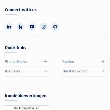
Connect with us
Quick links
Offene Stellen
Kunden
Use Cases
The Data School
Kundenbewertungen