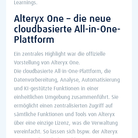
Learnings.
Alteryx One – die neue
cloudbasierte All-in-One-
Plattform
Ein zentrales Highlight war die offizielle
Vorstellung von Alteryx One.
Die cloudbasierte All-in-One-Plattform, die
Datenvorbereitung, Analyse, Automatisierung
und KI-gestützte Funktionen in einer
einheitlichen Umgebung zusammenführt. Sie
ermöglicht einen zentralisierten Zugriff auf
sämtliche Funktionen und Tools von Alteryx
über eine einzige Lizenz, was die Verwaltung
vereinfacht. So lassen sich bspw. der Alteryx