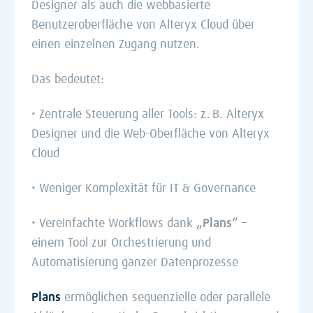
Designer als auch die webbasierte
Benutzeroberfläche von Alteryx Cloud über
einen einzelnen Zugang nutzen.
Das bedeutet:
• Zentrale Steuerung aller Tools: z. B. Alteryx
Designer und die Web-Oberfläche von Alteryx
Cloud
• Weniger Komplexität für IT & Governance
• Vereinfachte Workflows dank
„Plans“
–
einem Tool zur Orchestrierung und
Automatisierung ganzer Datenprozesse
Plans
ermöglichen sequenzielle oder parallele