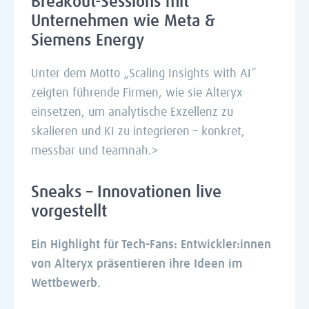
Breakout-Sessions mit
Unternehmen wie Meta &
Siemens Energy
Unter dem Motto „Scaling Insights with AI“
zeigten führende Firmen, wie sie Alteryx
einsetzen, um analytische Exzellenz zu
skalieren und KI zu integrieren – konkret,
messbar und teamnah.>
Sneaks – Innovationen live
vorgestellt
Ein Highlight für Tech-Fans: Entwickler:innen
von Alteryx präsentieren ihre Ideen im
Wettbewerb.