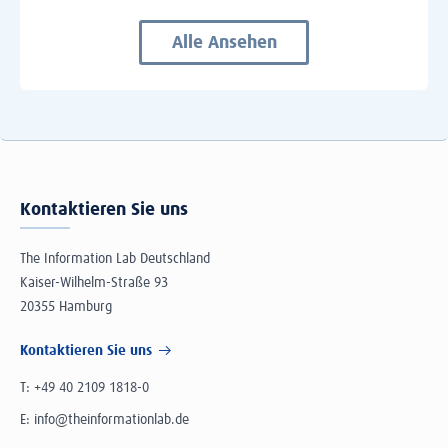
Alle Ansehen
Kontaktieren Sie uns
The Information Lab Deutschland
Kaiser-Wilhelm-Straße 93
20355 Hamburg
Kontaktieren Sie uns
T:
+49 40 2109 1818-0
E:
info@theinformationlab.de