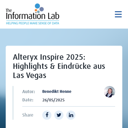
Alteryx Inspire 2025:
Highlights & Eindrücke aus
Las Vegas
Autor:
Benedikt Henne
Date:
26/05/2025
Share