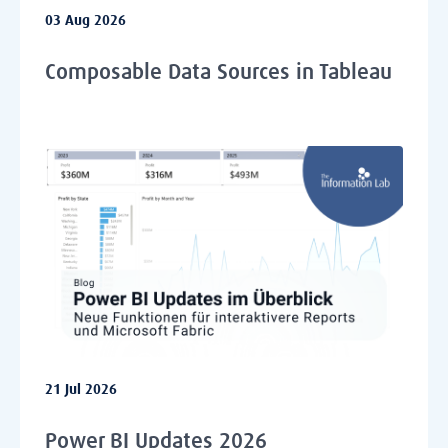
03 Aug 2026
Composable Data Sources in Tableau
21 Jul 2026
Power BI Updates 2026