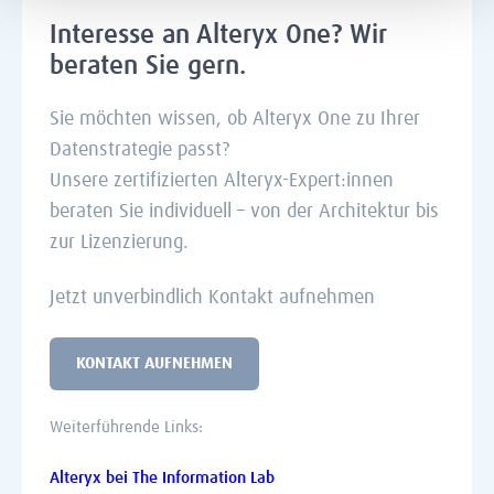
Interesse an Alteryx One? Wir
beraten Sie gern.
Sie möchten wissen, ob Alteryx One zu Ihrer
Datenstrategie passt?
Unsere zertifizierten Alteryx-Expert:innen
beraten Sie individuell – von der Architektur bis
zur Lizenzierung.
Jetzt unverbindlich Kontakt aufnehmen
KONTAKT AUFNEHMEN
Weiterführende Links:
Alteryx bei The Information Lab