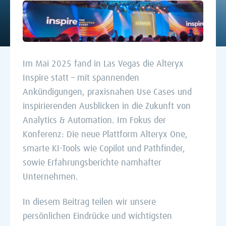
Im Mai 2025 fand in Las Vegas die Alteryx
Inspire statt – mit spannenden
Ankündigungen, praxisnahen Use Cases und
inspirierenden Ausblicken in die Zukunft von
Analytics & Automation. Im Fokus der
Konferenz: Die neue Plattform Alteryx One,
smarte KI-Tools wie Copilot und Pathfinder,
sowie Erfahrungsberichte namhafter
Unternehmen.
In diesem Beitrag teilen wir unsere
persönlichen Eindrücke und wichtigsten