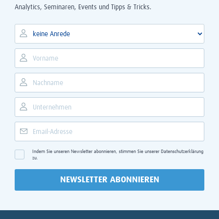
Analytics, Seminaren, Events und Tipps & Tricks.
Indem Sie unseren Newsletter abonnieren, stimmen Sie unserer
Datenschutzerklärung
zu.
NEWSLETTER ABONNIEREN