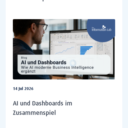
14 Jul 2026
AI und Dashboards im
Zusammenspiel