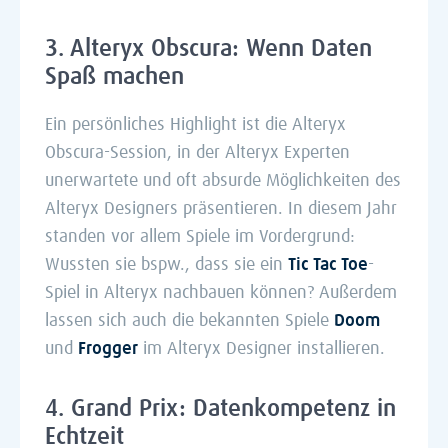
3.
Alteryx Obscura: Wenn Daten
Spaß machen
Ein persönliches Highlight ist die Alteryx
Obscura-Session, in der Alteryx Experten
unerwartete und oft absurde Möglichkeiten des
Alteryx Designers präsentieren. In diesem Jahr
standen vor allem Spiele im Vordergrund:
Wussten sie bspw., dass sie ein
Tic Tac Toe
-
Spiel in Alteryx nachbauen können? Außerdem
lassen sich auch die bekannten Spiele
Doom
und
Frogger
im Alteryx Designer installieren.
4. Grand Prix: Datenkompetenz in
Echtzeit