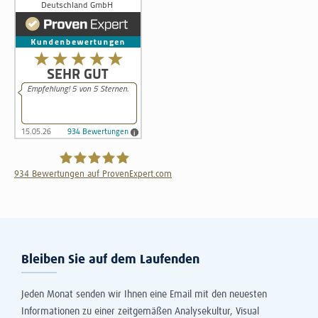
934
Bewertungen auf ProvenExpert.com
The Information Lab Deutschland GmbH
Bleiben Sie auf dem Laufenden
Jeden Monat senden wir Ihnen eine Email mit den neuesten
Informationen zu einer zeitgemäßen Analysekultur, Visual