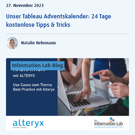
27. November 2023
Unser Tableau Adventskalender: 24 Tage
kostenlose Tipps & Tricks
Natalie Behrmann
Information Lab Blog