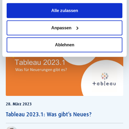
Alle zulassen
Natalie Behrmann
Anpassen
Information Lab Blog
Ablehnen
28. März 2023
Tableau 2023.1: Was gibt’s Neues?