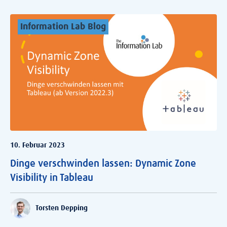
Information Lab Blog
10. Februar 2023
Dinge verschwinden lassen: Dynamic Zone
Visibility in Tableau
Torsten Depping