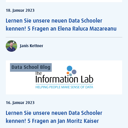
18. Januar 2023
Lernen Sie unsere neuen Data Schooler
kennen! 5 Fragen an Elena Raluca Mazareanu
Janis Kettner
Data School Blog
16. Januar 2023
Lernen Sie unsere neuen Data Schooler
kennen! 5 Fragen an Jan Moritz Kaiser