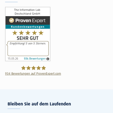
934
Bewertungen auf ProvenExpert.com
The Information Lab Deutschland GmbH
Bleiben Sie auf dem Laufenden