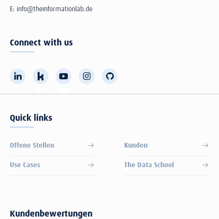
E:
info@theinformationlab.de
Connect with us
Quick links
Offene Stellen
Kunden
Use Cases
The Data School
Kundenbewertungen