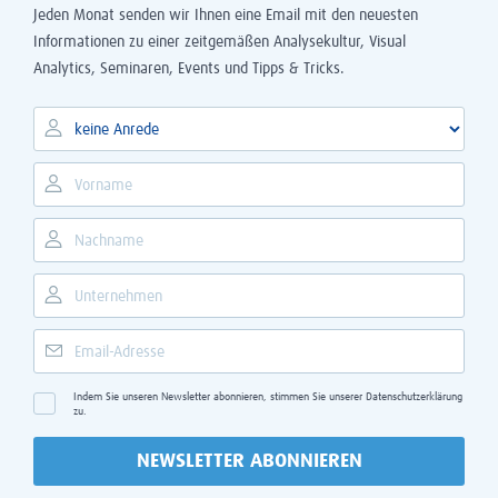
Jeden Monat senden wir Ihnen eine Email mit den neuesten
Informationen zu einer zeitgemäßen Analysekultur, Visual
Analytics, Seminaren, Events und Tipps & Tricks.
Indem Sie unseren Newsletter abonnieren, stimmen Sie unserer
Datenschutzerklärung
zu.
NEWSLETTER ABONNIEREN