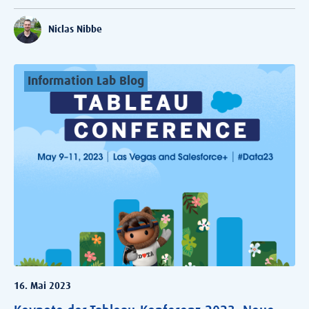
Niclas Nibbe
Information Lab Blog
16. Mai 2023