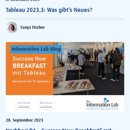
Tableau 2023.3: Was gibt’s Neues?
Tanya Fischer
Information Lab Blog
28. September 2023