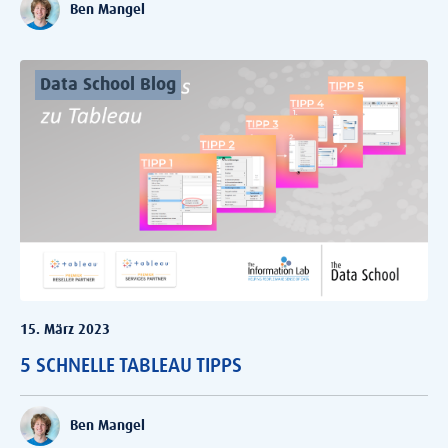
Ben Mangel
Data School Blog
15. März 2023
5 SCHNELLE TABLEAU TIPPS
Ben Mangel