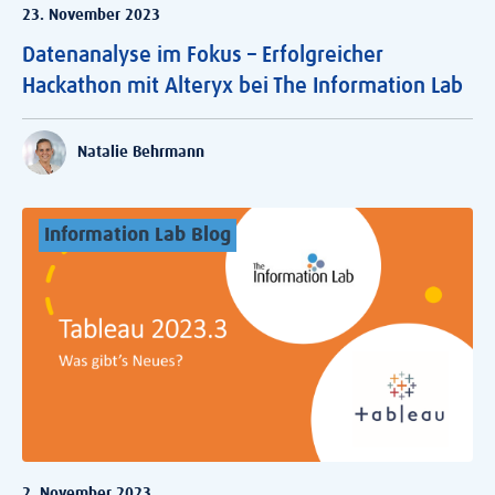
23. November 2023
Datenanalyse im Fokus – Erfolgreicher
Hackathon mit Alteryx bei The Information Lab
Natalie Behrmann
Information Lab Blog
2. November 2023