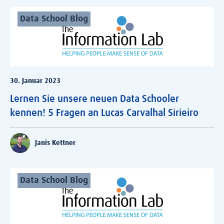
Data School Blog
30. Januar 2023
Lernen Sie unsere neuen Data Schooler
kennen! 5 Fragen an Lucas Carvalhal Sirieiro
Janis Kettner
Data School Blog