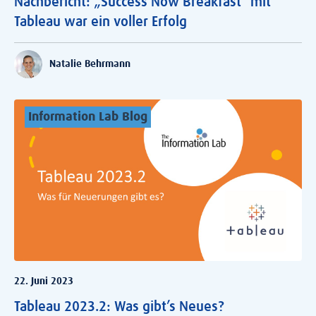
Nachbericht: „Success Now Breakfast“ mit
Tableau war ein voller Erfolg
Natalie Behrmann
Information Lab Blog
22. Juni 2023
Tableau 2023.2: Was gibt’s Neues?