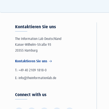
Kontaktieren Sie uns
The Information Lab Deutschland
Kaiser-Wilhelm-Straße 93
20355 Hamburg
Kontaktieren Sie uns
T:
+49 40 2109 1818-0
E:
info@theinformationlab.de
Connect with us