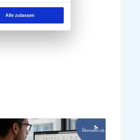
Alle zulassen