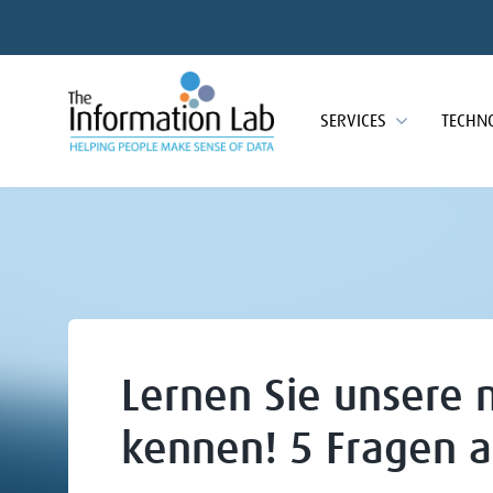
SERVICES
TECHN
Lernen Sie unsere 
kennen! 5 Fragen 