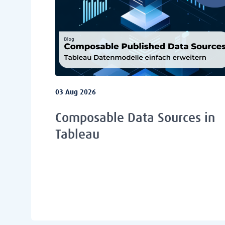
03 Aug 2026
Composable Data Sources in
Tableau