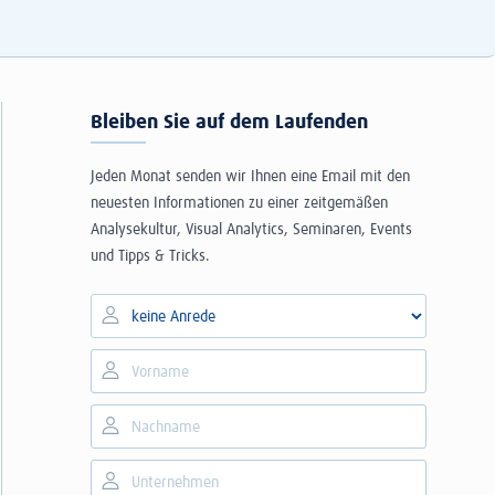
Bleiben Sie auf dem Laufenden
Jeden Monat senden wir Ihnen eine Email mit den
neuesten Informationen zu einer zeitgemäßen
Analysekultur, Visual Analytics, Seminaren, Events
und Tipps & Tricks.