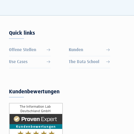
Quick links
Offene Stellen
Kunden
Use Cases
The Data School
Kundenbewertungen