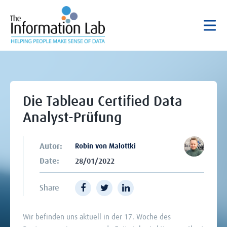
Die Tableau Certified Data
Analyst-Prüfung
Autor:
Robin von Malottki
Date:
28/01/2022
Share
Wir befinden uns aktuell in der 17. Woche des