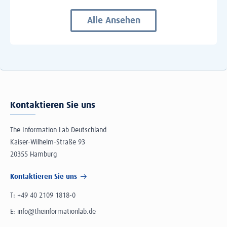
Alle Ansehen
Kontaktieren Sie uns
The Information Lab Deutschland
Kaiser-Wilhelm-Straße 93
20355 Hamburg
Kontaktieren Sie uns
T:
+49 40 2109 1818-0
E:
info@theinformationlab.de