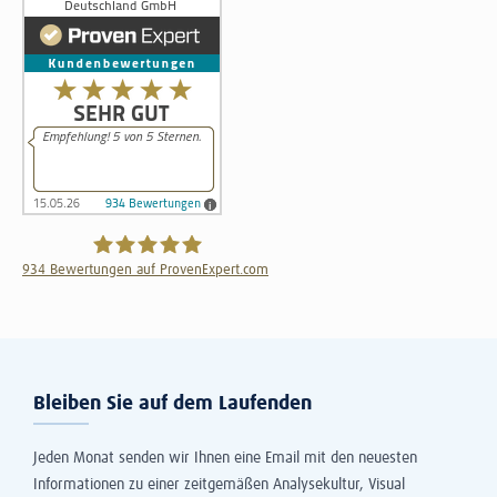
934
Bewertungen auf ProvenExpert.com
The Information Lab Deutschland GmbH
Bleiben Sie auf dem Laufenden
Jeden Monat senden wir Ihnen eine Email mit den neuesten
Informationen zu einer zeitgemäßen Analysekultur, Visual