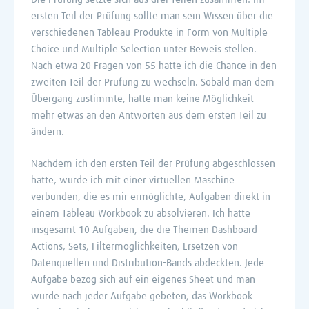
ersten Teil der Prüfung sollte man sein Wissen über die
verschiedenen Tableau-Produkte in Form von Multiple
Choice und Multiple Selection unter Beweis stellen.
Nach etwa 20 Fragen von 55 hatte ich die Chance in den
zweiten Teil der Prüfung zu wechseln. Sobald man dem
Übergang zustimmte, hatte man keine Möglichkeit
mehr etwas an den Antworten aus dem ersten Teil zu
ändern.
Nachdem ich den ersten Teil der Prüfung abgeschlossen
hatte, wurde ich mit einer virtuellen Maschine
verbunden, die es mir ermöglichte, Aufgaben direkt in
einem Tableau Workbook zu absolvieren. Ich hatte
insgesamt 10 Aufgaben, die die Themen Dashboard
Actions, Sets, Filtermöglichkeiten, Ersetzen von
Datenquellen und Distribution-Bands abdeckten. Jede
Aufgabe bezog sich auf ein eigenes Sheet und man
wurde nach jeder Aufgabe gebeten, das Workbook