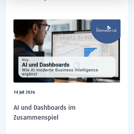
14 Jul 2026
AI und Dashboards im
Zusammenspiel