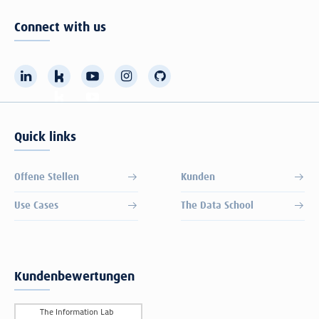
Connect with us
Quick links
Offene Stellen
Kunden
Use Cases
The Data School
Kundenbewertungen