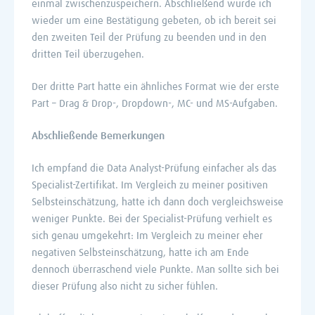
einmal zwischenzuspeichern. Abschließend wurde ich
wieder um eine Bestätigung gebeten, ob ich bereit sei
den zweiten Teil der Prüfung zu beenden und in den
dritten Teil überzugehen.
Der dritte Part hatte ein ähnliches Format wie der erste
Part – Drag & Drop-, Dropdown-, MC- und MS-Aufgaben.
Abschließende Bemerkungen
Ich empfand die Data Analyst-Prüfung einfacher als das
Specialist-Zertifikat. Im Vergleich zu meiner positiven
Selbsteinschätzung, hatte ich dann doch vergleichsweise
weniger Punkte. Bei der Specialist-Prüfung verhielt es
sich genau umgekehrt: Im Vergleich zu meiner eher
negativen Selbsteinschätzung, hatte ich am Ende
dennoch überraschend viele Punkte. Man sollte sich bei
dieser Prüfung also nicht zu sicher fühlen.