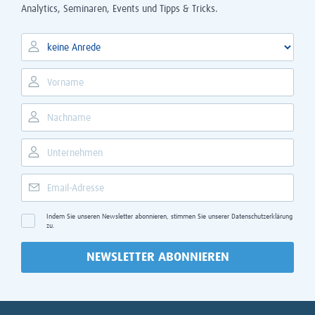
Analytics, Seminaren, Events und Tipps & Tricks.
Indem Sie unseren Newsletter abonnieren, stimmen Sie unserer
Datenschutzerklärung
zu.
NEWSLETTER ABONNIEREN