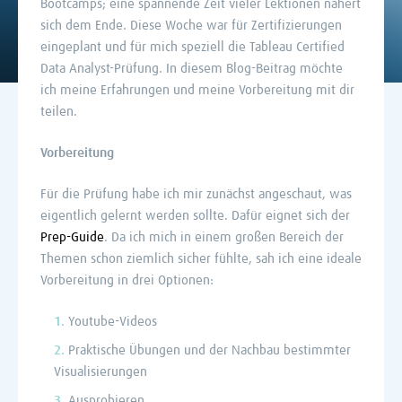
Bootcamps; eine spannende Zeit vieler Lektionen nähert
sich dem Ende. Diese Woche war für Zertifizierungen
eingeplant und für mich speziell die Tableau Certified
Data Analyst-Prüfung. In diesem Blog-Beitrag möchte
ich meine Erfahrungen und meine Vorbereitung mit dir
teilen.
Vorbereitung
Für die Prüfung habe ich mir zunächst angeschaut, was
eigentlich gelernt werden sollte. Dafür eignet sich der
Prep-Guide
. Da ich mich in einem großen Bereich der
Themen schon ziemlich sicher fühlte, sah ich eine ideale
Vorbereitung in drei Optionen:
Youtube-Videos
Praktische Übungen und der Nachbau bestimmter
Visualisierungen
Ausprobieren