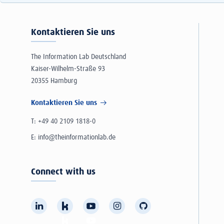
Kontaktieren Sie uns
The Information Lab Deutschland
Kaiser-Wilhelm-Straße 93
20355 Hamburg
Kontaktieren Sie uns
T:
+49 40 2109 1818-0
E:
info@theinformationlab.de
Connect with us