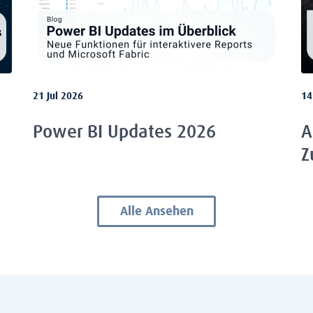
21 Jul 2026
14
Power BI Updates 2026
A
Z
Alle Ansehen