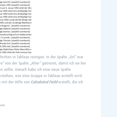
hritten in Tableau reinigen. In der Spalte „Ort“ war
e“ von der Spalte „Alter“ getrennt, damit ich sie bei
en sollte. Danach habe ich eine neue Spalte
rstehen, wie eine Gruppe in Tableau erstellt wird.
n mit der Hilfe von
Calculated Field
erstellt, die ich