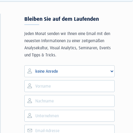
Bleiben Sie auf dem Laufenden
Jeden Monat senden wir Ihnen eine Email mit den
neuesten Informationen zu einer zeitgemäßen
Analysekultur, Visual Analytics, Seminaren, Events
und Tipps & Tricks.