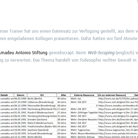
er Trainer hat uns einen Datensatz zur Verfügung gestellt, aus dem wi
eren eingeladenen Kollegen präsentieren. Dafür hatten wir fünf Minute 
madeu Antonio Stiftung
gewebscrapt. Beim
Web-Scraping
(englisch) 
ig zu verwerten. Das Thema handelt von Todesopfer rechter Gewalt in 