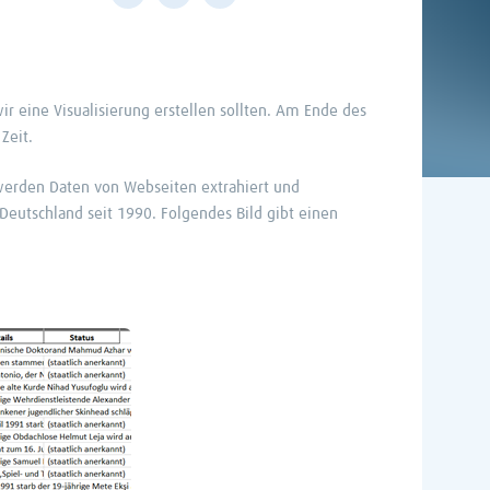
r eine Visualisierung erstellen sollten. Am Ende des
Zeit.
werden Daten von Webseiten extrahiert und
Deutschland seit 1990. Folgendes Bild gibt einen