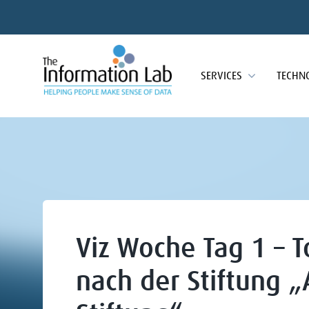
SERVICES
TECHN
Viz Woche Tag 1 – 
nach der Stiftung 