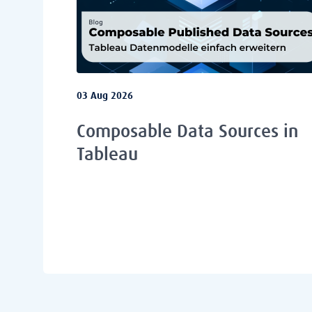
03 Aug 2026
Composable Data Sources in
Tableau