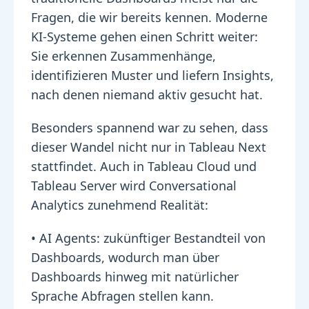
Fragen, die wir bereits kennen. Moderne
KI-Systeme gehen einen Schritt weiter:
Sie erkennen Zusammenhänge,
identifizieren Muster und liefern Insights,
nach denen niemand aktiv gesucht hat.
Besonders spannend war zu sehen, dass
dieser Wandel nicht nur in Tableau Next
stattfindet. Auch in Tableau Cloud und
Tableau Server wird Conversational
Analytics zunehmend Realität:
• AI Agents:
zukünftiger Bestandteil von
Dashboards, wodurch man über
Dashboards hinweg mit natürlicher
Sprache Abfragen stellen kann.