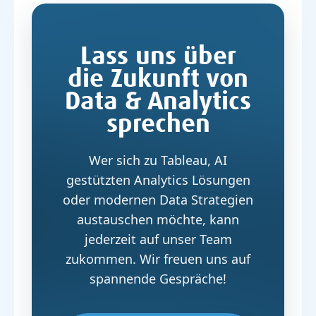
Lass uns über
die Zukunft von
Data & Analytics
sprechen
Wer sich zu Tableau, AI
gestützten Analytics Lösungen
oder modernen Data Strategien
austauschen möchte, kann
jederzeit auf unser Team
zukommen. Wir freuen uns auf
spannende Gespräche!