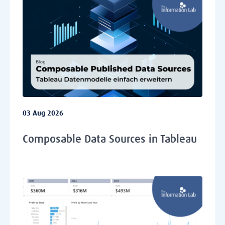
03 Aug 2026
Composable Data Sources in Tableau