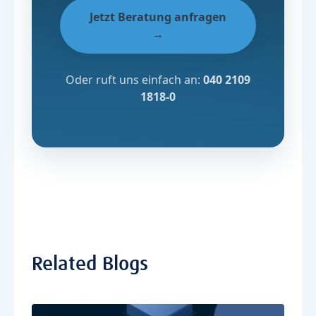
Jetzt Beratung anfragen
→
Oder ruft uns einfach an:
040 2109
1818-0
Related Blogs