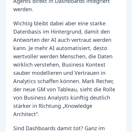
Agents direkt in Dashboards integriert
werden.
Wichtig bleibt dabei aber eine starke
Datenbasis im Hintergrund, damit den
Antworten der AI auch vertraut werden
kann. Je mehr AI automatisiert, desto
wertvoller werden Menschen, die Daten
wirklich verstehen, Business Kontext
sauber modellieren und Vertrauen in
Analytics schaffen können. Mark Recher,
der neue GM von Tableau, sieht die Rolle
von Business Analysts künftig deutlich
stärker in Richtung „Knowledge
Architect“.
Sind Dashboards damit tot? Ganz im