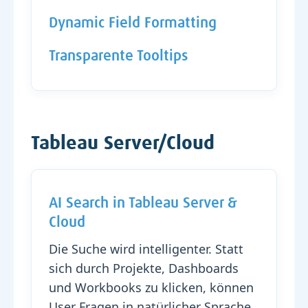
Dynamic Field Formatting
Transparente Tooltips
Tableau Server/Cloud
AI Search in Tableau Server &
Cloud
Die Suche wird intelligenter. Statt
sich durch Projekte, Dashboards
und Workbooks zu klicken, können
User Fragen in natürlicher Sprache