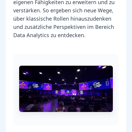
eigenen Fähigkeiten zu erweitern und zu
verstärken. So ergeben sich neue Wege,
über klassische Rollen hinauszudenken
und zusätzliche Perspektiven im Bereich
Data Analytics zu entdecken.