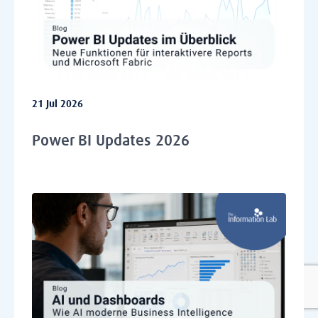
21 Jul 2026
Power BI Updates 2026