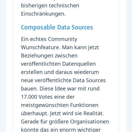
bisherigen technischen
Einschränkungen.
Composable Data Sources
Ein echtes Community
Wunschfeature. Man kann jetzt
Beziehungen zwischen
veröffentlichten Datenquellen
erstellen und daraus wiederum
neue veröffentlichte Data Sources
bauen. Diese Idee war mit rund
17.000 Votes eine der
meistgewünschten Funktionen
überhaupt. Jetzt wird sie Realität.
Gerade für größere Organisationen
könnte das ein enorm wichtiger