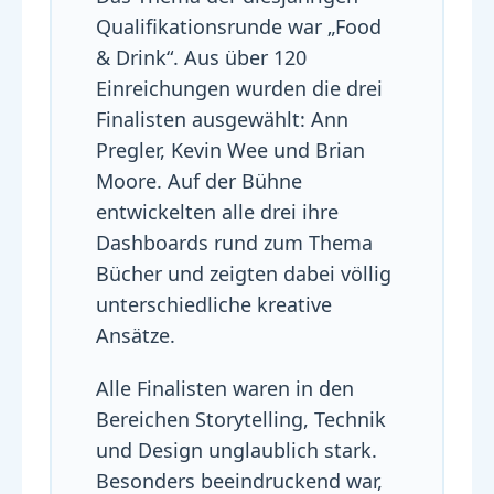
Qualifikationsrunde war „Food
& Drink“. Aus über 120
Einreichungen wurden die drei
Finalisten ausgewählt: Ann
Pregler, Kevin Wee und Brian
Moore. Auf der Bühne
entwickelten alle drei ihre
Dashboards rund zum Thema
Bücher und zeigten dabei völlig
unterschiedliche kreative
Ansätze.
Alle Finalisten waren in den
Bereichen Storytelling, Technik
und Design unglaublich stark.
Besonders beeindruckend war,