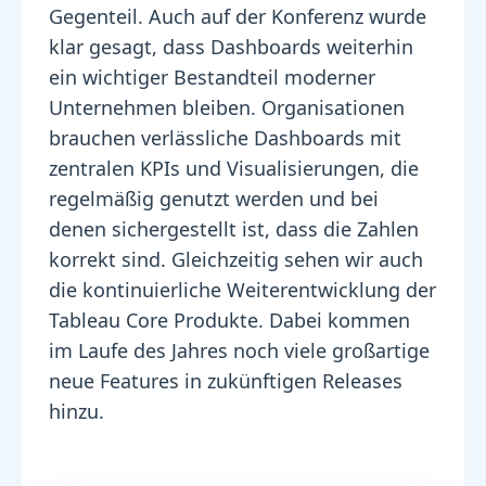
Gegenteil. Auch auf der Konferenz wurde
klar gesagt, dass Dashboards weiterhin
ein wichtiger Bestandteil moderner
Unternehmen bleiben. Organisationen
brauchen verlässliche Dashboards mit
zentralen KPIs und Visualisierungen, die
regelmäßig genutzt werden und bei
denen sichergestellt ist, dass die Zahlen
korrekt sind. Gleichzeitig sehen wir auch
die kontinuierliche Weiterentwicklung der
Tableau Core Produkte. Dabei kommen
im Laufe des Jahres noch viele großartige
neue Features in zukünftigen Releases
hinzu.