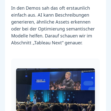
In den Demos sah das oft erstaunlich
einfach aus. AI kann Beschreibungen
generieren, ähnliche Assets erkennen
oder bei der Optimierung semantischer
Modelle helfen. Darauf schauen wir im
Abschnitt „Tableau Next“ genauer.