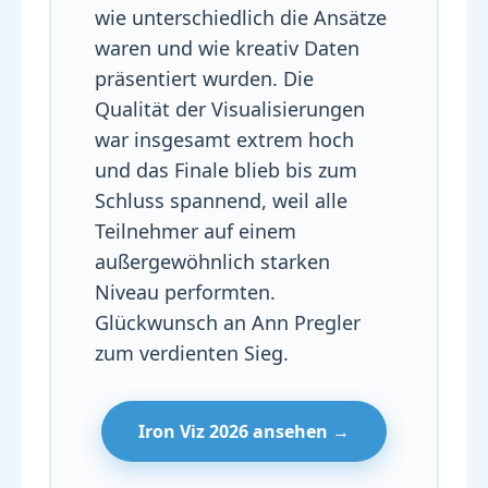
wie unterschiedlich die Ansätze
waren und wie kreativ Daten
präsentiert wurden. Die
Qualität der Visualisierungen
war insgesamt extrem hoch
und das Finale blieb bis zum
Schluss spannend, weil alle
Teilnehmer auf einem
außergewöhnlich starken
Niveau performten.
Glückwunsch an Ann Pregler
zum verdienten Sieg.
Iron Viz 2026 ansehen →