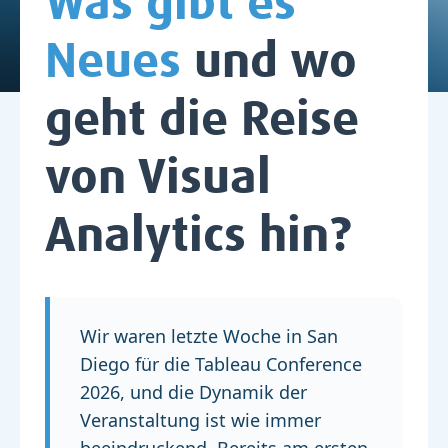
Was gibt es
Neues
und wo
geht die Reise
von Visual
Analytics hin?
Wir waren letzte Woche in San
Diego für die Tableau Conference
2026, und die Dynamik der
Veranstaltung ist wie immer