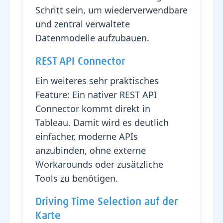
Schritt sein, um wiederverwendbare
und zentral verwaltete
Datenmodelle aufzubauen.
REST API Connector
Ein weiteres sehr praktisches
Feature: Ein nativer REST API
Connector kommt direkt in
Tableau. Damit wird es deutlich
einfacher, moderne APIs
anzubinden, ohne externe
Workarounds oder zusätzliche
Tools zu benötigen.
Driving Time Selection auf der
Karte