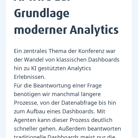
Grundlage
moderner Analytics
Ein zentrales Thema der Konferenz war
der Wandel von klassischen Dashboards
hin zu KI gestützten Analytics
Erlebnissen.
Für die Beantwortung einer Frage
benötigen wir manchmal längere
Prozesse, von der Datenabfrage bis hin
zum Aufbau eines Dashboards. Mit
Agenten kann dieser Prozess deutlich
schneller gehen. Außerdem beantworten
traditionelle Dashboards meist nur die