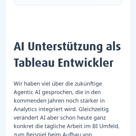
AI Unterstützung als
Tableau Entwickler
Wir haben viel über die zukünftige
Agentic AI gesprochen, die in den
kommenden Jahren noch stärker in
Analytics integriert wird. Gleichzeitig
verändert AI aber schon heute ganz
konkret die tägliche Arbeit im BI Umfeld,
zum Beispiel beim Aufbau von