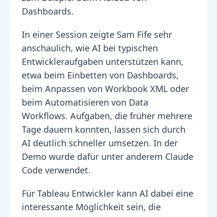
Dashboards.
In einer Session zeigte Sam Fife sehr
anschaulich, wie AI bei typischen
Entwickleraufgaben unterstützen kann,
etwa beim Einbetten von Dashboards,
beim Anpassen von Workbook XML oder
beim Automatisieren von Data
Workflows. Aufgaben, die früher mehrere
Tage dauern konnten, lassen sich durch
AI deutlich schneller umsetzen. In der
Demo wurde dafür unter anderem Claude
Code verwendet.
Für Tableau Entwickler kann AI dabei eine
interessante Möglichkeit sein, die