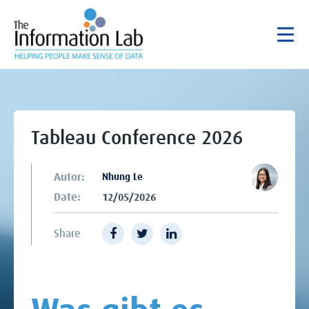
Tableau Conference 2026
Autor:
Nhung Le
Date:
12/05/2026
Share