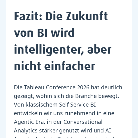
Fazit: Die Zukunft
von BI wird
intelligenter, aber
nicht einfacher
Die Tableau Conference 2026 hat deutlich
gezeigt, wohin sich die Branche bewegt.
Von klassischem Self Service BI
entwickeln wir uns zunehmend in eine
Agentic Era, in der Conversational
Analytics stärker genutzt wird und AI