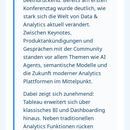
beeindruckend. Bereits am ersten
Konferenztag wurde deutlich, wie
stark sich die Welt von Data &
Analytics aktuell verändert.
Zwischen Keynotes,
Produktankündigungen und
Gesprächen mit der Community
standen vor allem Themen wie AI
Agents, semantische Modelle und
die Zukunft moderner Analytics
Plattformen im Mittelpunkt.
Dabei zeigt sich zunehmend:
Tableau erweitert sich über
klassisches BI und Dashboarding
hinaus. Neben traditionellen
Analytics Funktionen rücken