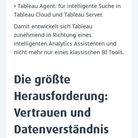
• Tableau Agent:
für intelligente Suche in
Tableau Cloud und Tableau Server.
Damit entwickelt sich Tableau
zunehmend in Richtung eines
intelligenten Analytics Assistenten und
nicht mehr nur eines klassischen BI Tools.
Die größte
Herausforderung:
Vertrauen und
Datenverständnis