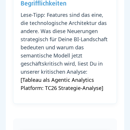
Begrifflichkeiten
Lese-Tipp: Features sind das eine,
die technologische Architektur das
andere. Was diese Neuerungen
strategisch für Deine BI-Landschaft
bedeuten und warum das
semantische Modell jetzt
geschäftskritisch wird, liest Du in
unserer kritischen Analyse:
[Tableau als Agentic Analytics
Platform: TC26 Strategie-Analyse]