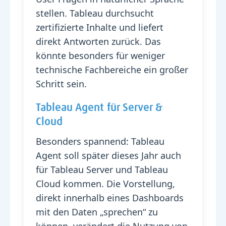
stellen. Tableau durchsucht
zertifizierte Inhalte und liefert
direkt Antworten zurück. Das
könnte besonders für weniger
technische Fachbereiche ein großer
Schritt sein.
Tableau Agent für Server &
Cloud
Besonders spannend: Tableau
Agent soll später dieses Jahr auch
für Tableau Server und Tableau
Cloud kommen. Die Vorstellung,
direkt innerhalb eines Dashboards
mit den Daten „sprechen“ zu
können, verändert die Nutzung von