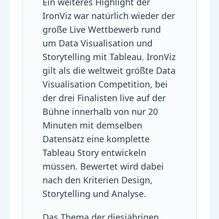
Ein weiteres Highlight der
IronViz war natürlich wieder der
große Live Wettbewerb rund
um Data Visualisation und
Storytelling mit Tableau. IronViz
gilt als die weltweit größte Data
Visualisation Competition, bei
der drei Finalisten live auf der
Bühne innerhalb von nur 20
Minuten mit demselben
Datensatz eine komplette
Tableau Story entwickeln
müssen. Bewertet wird dabei
nach den Kriterien Design,
Storytelling und Analyse.
Das Thema der diesjährigen