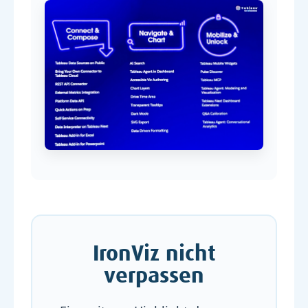
IronViz nicht
verpassen