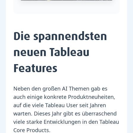
Die spannendsten
neuen Tableau
Features
Neben den großen AI Themen gab es
auch einige konkrete Produktneuheiten,
auf die viele Tableau User seit Jahren
warten. Dieses Jahr gibt es überraschend
viele starke Entwicklungen in den Tableau
Core Products.