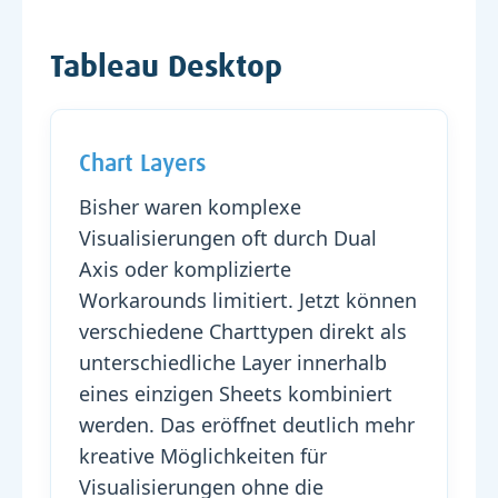
Tableau Desktop
Chart Layers
Bisher waren komplexe
Visualisierungen oft durch Dual
Axis oder komplizierte
Workarounds limitiert. Jetzt können
verschiedene Charttypen direkt als
unterschiedliche Layer innerhalb
eines einzigen Sheets kombiniert
werden. Das eröffnet deutlich mehr
kreative Möglichkeiten für
Visualisierungen ohne die