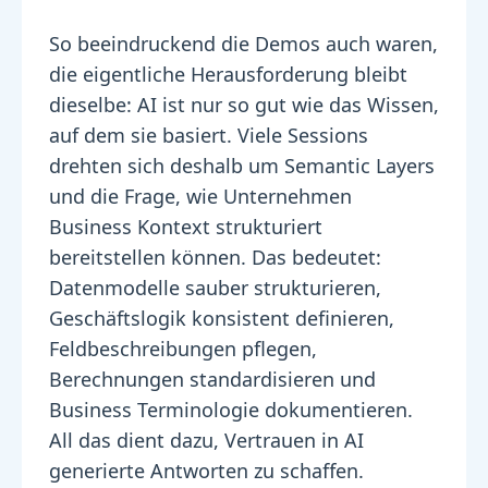
So beeindruckend die Demos auch waren,
die eigentliche Herausforderung bleibt
dieselbe: AI ist nur so gut wie das Wissen,
auf dem sie basiert. Viele Sessions
drehten sich deshalb um Semantic Layers
und die Frage, wie Unternehmen
Business Kontext strukturiert
bereitstellen können. Das bedeutet:
Datenmodelle sauber strukturieren,
Geschäftslogik konsistent definieren,
Feldbeschreibungen pflegen,
Berechnungen standardisieren und
Business Terminologie dokumentieren.
All das dient dazu, Vertrauen in AI
generierte Antworten zu schaffen.