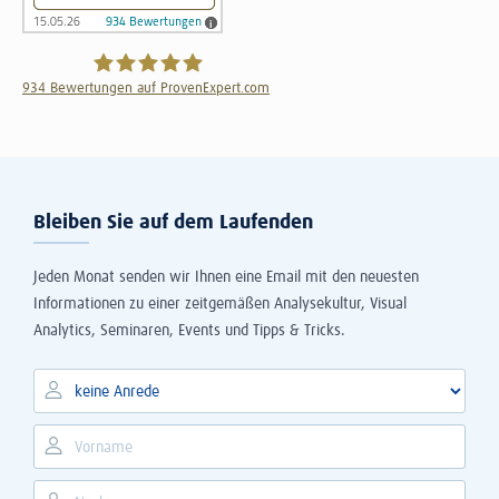
934
Bewertungen auf ProvenExpert.com
The Information Lab Deutschland GmbH
Bleiben Sie auf dem Laufenden
Jeden Monat senden wir Ihnen eine Email mit den neuesten
Informationen zu einer zeitgemäßen Analysekultur, Visual
Analytics, Seminaren, Events und Tipps & Tricks.