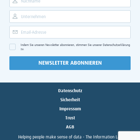
Indem Sie unseren Newsletter abonnieren, stimmen Sie unserer
Datenschutzerklärung
zu.
NEWSLETTER ABONNIEREN
Datenschutz
Sicherheit
Impressum
Trust
AGB
Helping people make sense of data -
The Information Lab