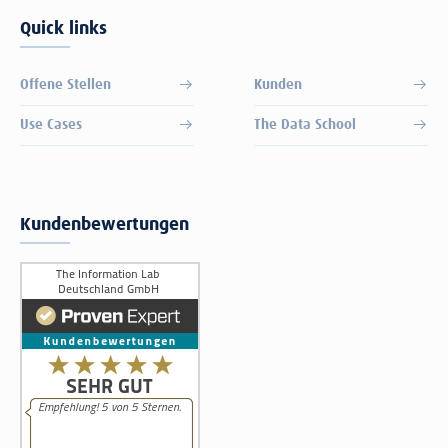
Quick links
Offene Stellen
Kunden
Use Cases
The Data School
Kundenbewertungen