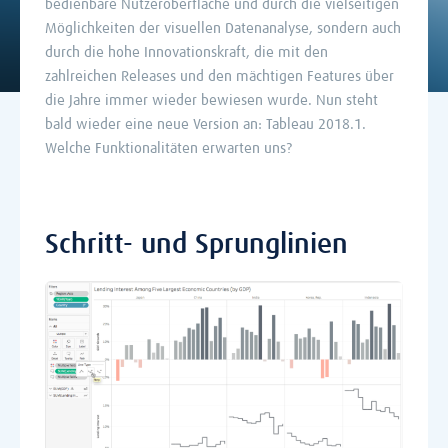
bedienbare Nutzeroberfläche und durch die vielseitigen
Möglichkeiten der visuellen Datenanalyse, sondern auch
durch die hohe Innovationskraft, die mit den
zahlreichen Releases und den mächtigen Features über
die Jahre immer wieder bewiesen wurde. Nun steht
bald wieder eine neue Version an: Tableau 2018.1.
Welche Funktionalitäten erwarten uns?
Schritt- und Sprunglinien