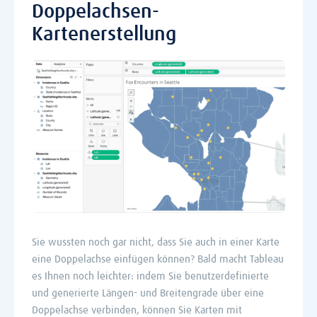
Doppelachsen-
Kartenerstellung
Sie wussten noch gar nicht, dass Sie auch in einer Karte
eine Doppelachse einfügen können? Bald macht Tableau
es Ihnen noch leichter: indem Sie benutzerdefinierte
und generierte Längen- und Breitengrade über eine
Doppelachse verbinden, können Sie Karten mit