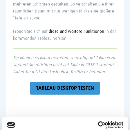
mehreren Schichten gestalten. So verschaffen Sie Ihren
räumlichen Daten mit nur wenigen Klicks eine größere
Tiefe als zuvor.
Freuen Sie sich auf
diese und weitere Funktionen
in der
kommenden Tableau-Version.
Sie können es kaum erwarten, so richtig mit Tableau zu
starten? Sie möchten nicht auf Tableau 2018.1 warten?
Laden Sie jetzt Ihre kostenlose Testlizenz herunter:
TABLEAU DESKTOP TESTEN