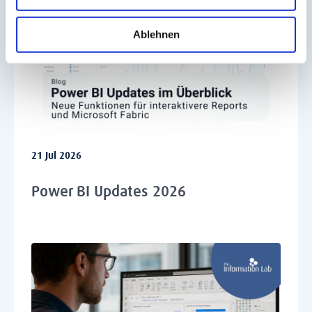
Ablehnen
21 Jul 2026
Power BI Updates 2026