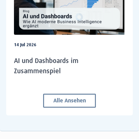
14 Jul 2026
AI und Dashboards im
Zusammenspiel
Alle Ansehen