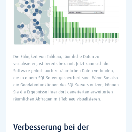
Die Fähigkeit von Tableau, räumliche Daten zu
visualisieren, ist bereits bekannt. Jetzt kann sich die
Software jedoch auch zu räumlichen Daten verbinden,
die in einem SQL Server gespeichert sind. Wenn Sie also
die Geodatenfunktionen des SQL Servers nutzen, können
Sie die Ergebnisse Ihrer dort generierten erweiterten
räumlichen Abfragen mit Tableau visualisieren.
Verbesserung bei der