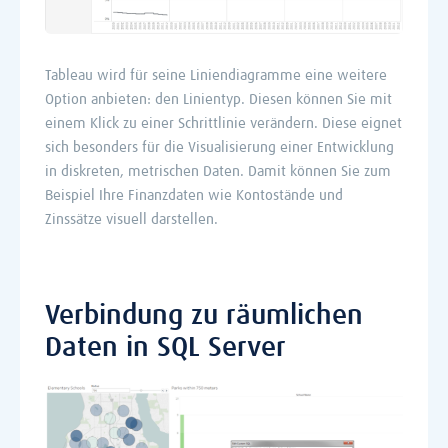
Tableau wird für seine Liniendiagramme eine weitere
Option anbieten: den Linientyp. Diesen können Sie mit
einem Klick zu einer Schrittlinie verändern. Diese eignet
sich besonders für die Visualisierung einer Entwicklung
in diskreten, metrischen Daten. Damit können Sie zum
Beispiel Ihre Finanzdaten wie Kontostände und
Zinssätze visuell darstellen.
Verbindung zu räumlichen
Daten in SQL Server