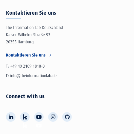
Kontaktieren Sie uns
The Information Lab Deutschland
Kaiser-Wilhelm-Straße 93
20355 Hamburg
Kontaktieren Sie uns
T:
+49 40 2109 1818-0
E:
info@theinformationlab.de
Connect with us