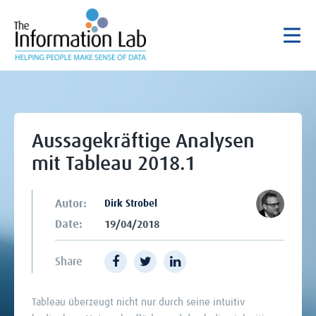
Aussagekräftige Analysen
mit Tableau 2018.1
Autor:
Dirk Strobel
Date:
19/04/2018
Share
Tableau überzeugt nicht nur durch seine intuitiv