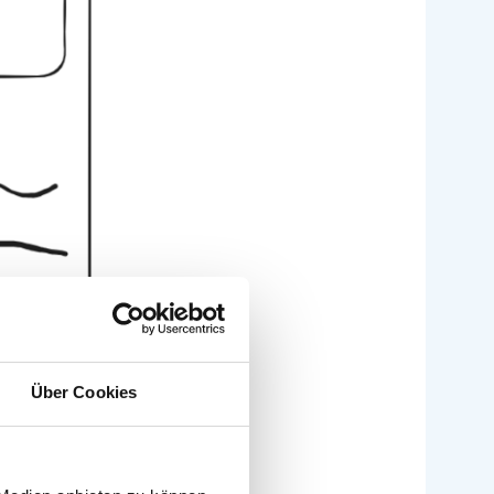
Über Cookies