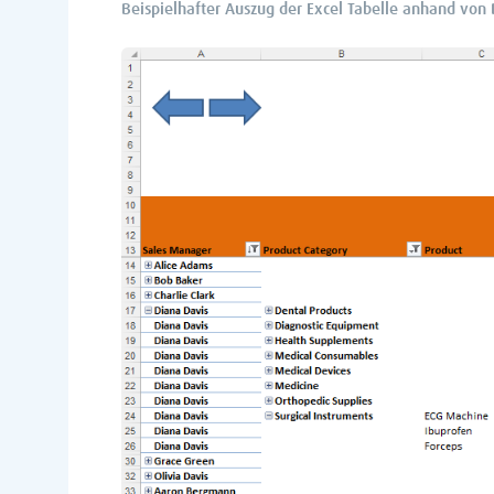
Beispielhafter Auszug der Excel Tabelle anhand vo