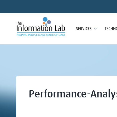
SERVICES
TECHN
Performance-Analy