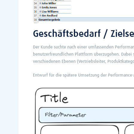
Geschäftsbedarf / Ziels
Der Kunde suchte nach einer umfassenden Performance
benutzerfreundlichen Plattform überzugehen. Dabei 
verschiedenen Ebenen (Vertriebsleiter, Produktkateg
Entwurf für die spätere Umsetzung der Performance-