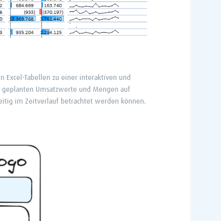
 Excel-Tabellen zu einer interaktiven und
sus geplanten Umsatzwerte und Mengen auf
eitig im Zeitverlauf betrachtet werden können.