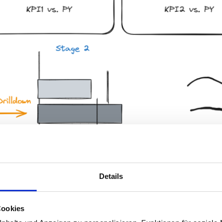
Details
Cookies