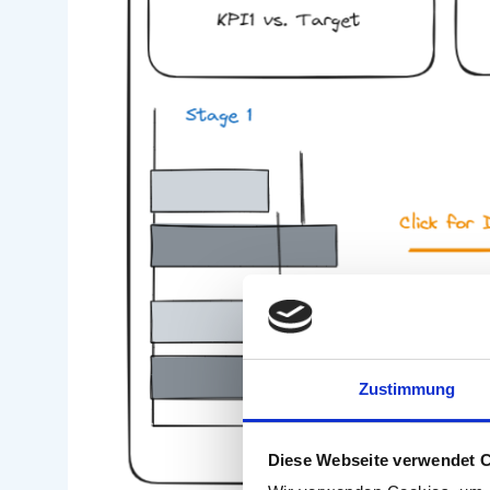
Zustimmung
Diese Webseite verwendet 