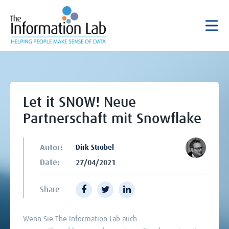
Let it SNOW! Neue
Partnerschaft mit Snowflake
Autor:
Dirk Strobel
Date:
27/04/2021
Share
Wenn Sie The Information Lab auch