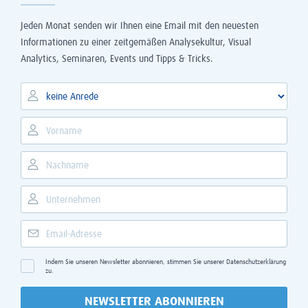
Jeden Monat senden wir Ihnen eine Email mit den neuesten
Informationen zu einer zeitgemäßen Analysekultur, Visual
Analytics, Seminaren, Events und Tipps & Tricks.
Indem Sie unseren Newsletter abonnieren, stimmen Sie unserer
Datenschutzerklärung
zu.
NEWSLETTER ABONNIEREN