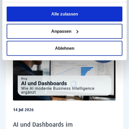
21 Jul 2026
Alle zulassen
Power BI Updates 2026
Anpassen
Ablehnen
14 Jul 2026
AI und Dashboards im