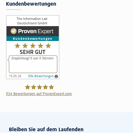
Kundenbewertungen
934
Bewertungen auf ProvenExpert.com
The Information Lab Deutschland GmbH
Bleiben Sie auf dem Laufenden