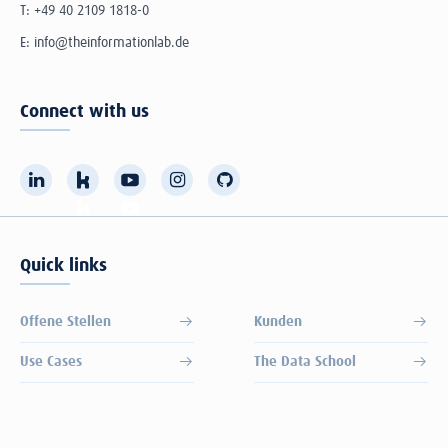
T:
+49 40 2109 1818-0
E:
info@theinformationlab.de
Connect with us
Quick links
Offene Stellen
Kunden
Use Cases
The Data School