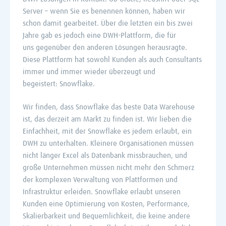
Server – wenn Sie es benennen können, haben wir
schon damit gearbeitet. Über die letzten ein bis zwei
Jahre gab es jedoch eine DWH-Plattform, die für
uns gegenüber den anderen Lösungen herausragte.
Diese Plattform hat sowohl Kunden als auch Consultants
immer und immer wieder überzeugt und
begeistert: Snowflake.
Wir finden, dass Snowflake das beste Data Warehouse
ist, das derzeit am Markt zu finden ist. Wir lieben die
Einfachheit, mit der Snowflake es jedem erlaubt, ein
DWH zu unterhalten. Kleinere Organisationen müssen
nicht länger Excel als Datenbank missbrauchen, und
große Unternehmen müssen nicht mehr den Schmerz
der komplexen Verwaltung von Plattformen und
Infrastruktur erleiden. Snowflake erlaubt unseren
Kunden eine Optimierung von Kosten, Performance,
Skalierbarkeit und Bequemlichkeit, die keine andere