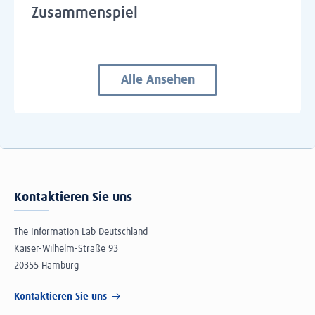
Zusammenspiel
Alle Ansehen
Kontaktieren Sie uns
The Information Lab Deutschland
Kaiser-Wilhelm-Straße 93
20355 Hamburg
Kontaktieren Sie uns