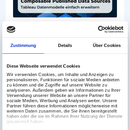
03 Aug 2026
Composable Data Sources in Tableau
Zustimmung
Details
Über Cookies
Diese Webseite verwendet Cookies
Wir verwenden Cookies, um Inhalte und Anzeigen zu
personalisieren, Funktionen für soziale Medien anbieten
zu können und die Zugriffe auf unsere Website zu
analysieren. Außerdem geben wir Informationen zu Ihrer
Verwendung unserer Website an unsere Partner für
soziale Medien, Werbung und Analysen weiter. Unsere
Partner führen diese Informationen möglicherweise mit
weiteren Daten zusammen, die Sie ihnen bereitgestellt
haben oder die sie im Rahmen Ihrer Nutzung der Dienste
gesammelt haben.