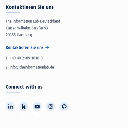
Kontaktieren Sie uns
The Information Lab Deutschland
Kaiser-Wilhelm-Straße 93
20355 Hamburg
Kontaktieren Sie uns
T:
+49 40 2109 1818-0
E:
info@theinformationlab.de
Connect with us