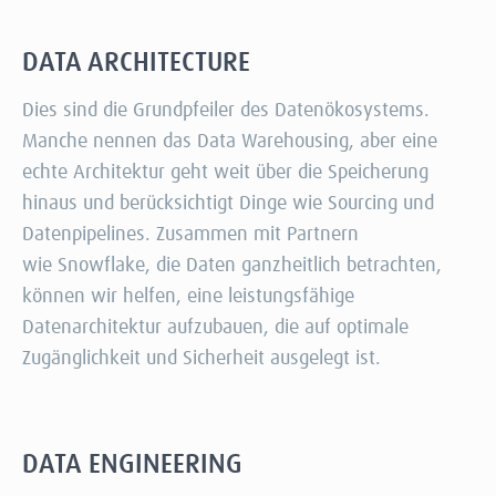
DATA ARCHITECTURE
Dies sind die Grundpfeiler des Datenökosystems.
Manche nennen das Data Warehousing, aber eine
echte Architektur geht weit über die Speicherung
hinaus und berücksichtigt Dinge wie Sourcing und
Datenpipelines. Zusammen mit Partnern
wie Snowflake, die Daten ganzheitlich betrachten,
können wir helfen, eine leistungsfähige
Datenarchitektur aufzubauen, die auf optimale
Zugänglichkeit und Sicherheit ausgelegt ist.
DATA ENGINEERING