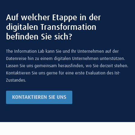
Auf welcher Etappe in der
digitalen Transformation
befinden Sie sich?
The Information Lab kann Sie und Ihr Unternehmen auf der
Datenreise hin zu einem digitalen Unternehmen unterstützen.
Lassen Sie uns gemeinsam herausfinden, wo Sie derzeit stehen.
Kontaktieren Sie uns gerne für eine erste Evaluation des Ist-
Zustandes.
KONTAKTIEREN SIE UNS