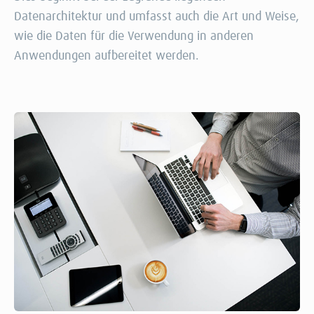
Datenarchitektur und umfasst auch die Art und Weise,
wie die Daten für die Verwendung in anderen
Anwendungen aufbereitet werden.