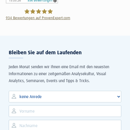
934
Bewertungen auf ProvenExpert.com
The Information Lab Deutschland GmbH
Bleiben Sie auf dem Laufenden
Jeden Monat senden wir Ihnen eine Email mit den neuesten
Informationen zu einer zeitgemäßen Analysekultur, Visual
Analytics, Seminaren, Events und Tipps & Tricks.