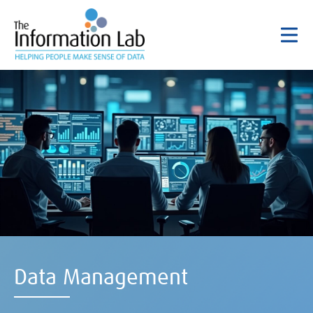
Data Management