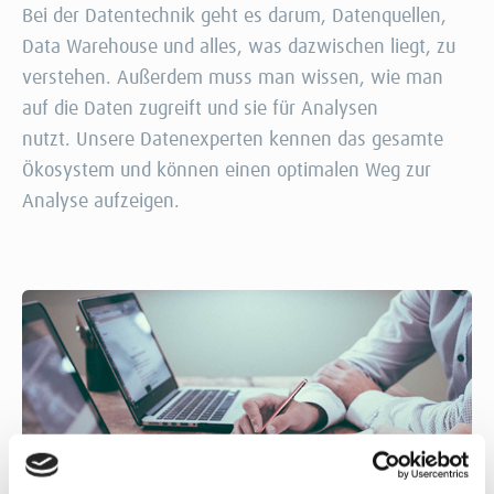
Bei der Datentechnik geht es darum, Datenquellen,
Data Warehouse und alles, was dazwischen liegt, zu
verstehen. Außerdem muss man wissen, wie man
auf die Daten zugreift und sie für Analysen
nutzt. Unsere Datenexperten kennen das gesamte
Ökosystem und können einen optimalen Weg zur
Analyse aufzeigen.