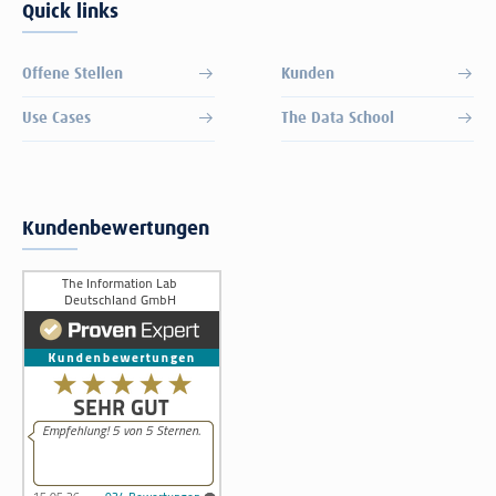
Quick links
Offene Stellen
Kunden
Use Cases
The Data School
Kundenbewertungen