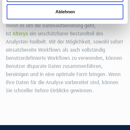
Ablehnen
ALTERYX CONSULTING
Wenn es um die Datenaufbereitung geht,
ist
Alteryx
ein unschätzbarer Bestandteil des
Analysten-Toolbelt. Mit der Möglichkeit, sowohl sofort
einsatzbereite Workflows als auch vollständig
benutzerdefinierte Workflows zu verwenden, können
Benutzer disparate Daten zusammenführen,
bereinigen und in eine optimale Form bringen. Wenn
Ihre Daten für die Analyse vorbereitet sind, können
Sie schneller tiefere Einblicke gewinnen.